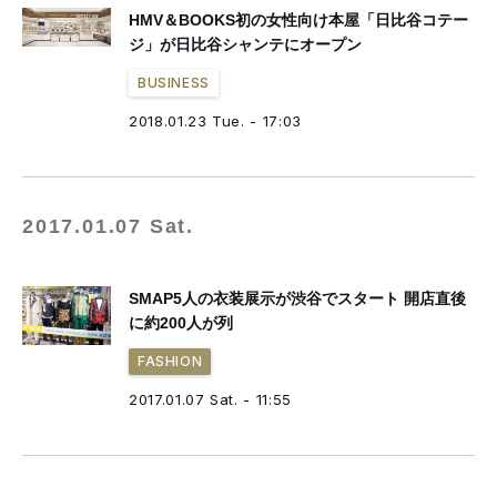
HMV＆BOOKS初の女性向け本屋「日比谷コテー
ジ」が日比谷シャンテにオープン
BUSINESS
2018.01.23 Tue. - 17:03
2017.01.07 Sat.
SMAP5人の衣装展示が渋谷でスタート 開店直後
に約200人が列
FASHION
2017.01.07 Sat. - 11:55