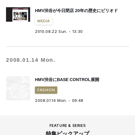
HMV渋谷が今日閉店 20年の歴史にピリオド
MEDIA
2010.08.22 Sun. - 13:30
2008.01.14 Mon.
HMV渋谷にBASE CONTROL展開
FASHION
2008.01.14 Mon. - 09:48
FEATURE & SERIES
特集ピックアップ