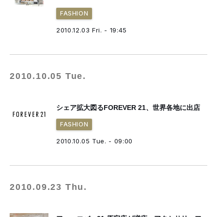
FASHION
2010.12.03 Fri. - 19:45
2010.10.05 Tue.
シェア拡大図るFOREVER 21、世界各地に出店
FASHION
2010.10.05 Tue. - 09:00
2010.09.23 Thu.