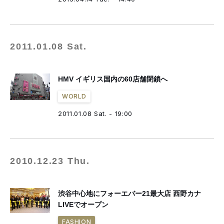
2011.01.08 Sat.
HMV イギリス国内の60店舗閉鎖へ
WORLD
2011.01.08 Sat. - 19:00
2010.12.23 Thu.
渋谷中心地にフォーエバー21最大店 西野カナ
LIVEでオープン
FASHION