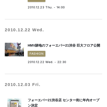
2010.12.23 Thu. - 14:00
2010.12.22 Wed.
HMV跡地のフォーエバー21渋谷 巨大フロア公開
FASHION
2010.12.22 Wed. - 22:30
2010.12.03 Fri.
フォーエバー21渋谷店 センター街に年内オープ
ン決定