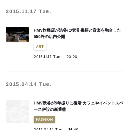
2015.11.17 Tue.
HMV旗艦店が渋谷に復活 書籍と音楽を融合した
550坪の店内公開
ART
2015.11.17 Tue. - 20:20
2015.04.14 Tue.
HMV渋谷が5年振りに復活 カフェやイベントスペ
ース併設の新業態
FASHION
2015.04.14 Tue. - 14:40