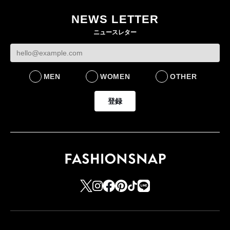
NEWS LETTER
ニュースレター
MEN
WOMEN
OTHER
登録