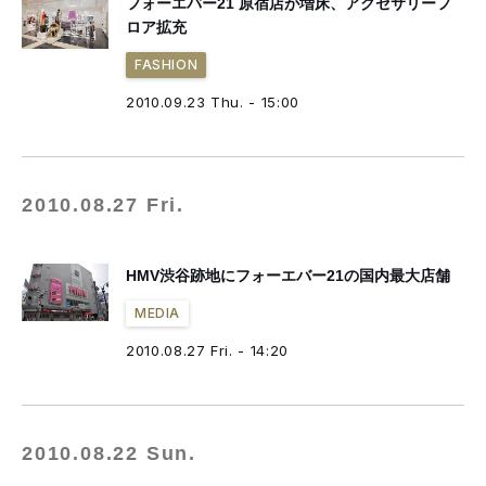
フォーエバー21 原宿店が増床、アクセサリーフ
ロア拡充
FASHION
2010.09.23 Thu. - 15:00
2010.08.27 Fri.
HMV渋谷跡地にフォーエバー21の国内最大店舗
MEDIA
2010.08.27 Fri. - 14:20
2010.08.22 Sun.