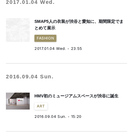
2017.01.04 Wed.
SMAP5人の衣装が渋谷と愛知に、期間限定でま
とめて展示
FASHION
2017.01.04 Wed. - 23:55
2016.09.04 Sun.
HMV初のミュージアムスペースが渋谷に誕生
ART
2016.09.04 Sun. - 15:20