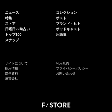
ニュース
コレクション
特集
ポスト
ストア
ブランド・ヒト
日曜日22時占い
ポッドキャスト
トップ100
用語集
スナップ
サイトについて
利用規約
採用情報
プライバシーポリシー
媒体資料
お問い合わせ
運営会社