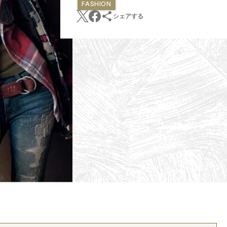
FASHION
シェアする