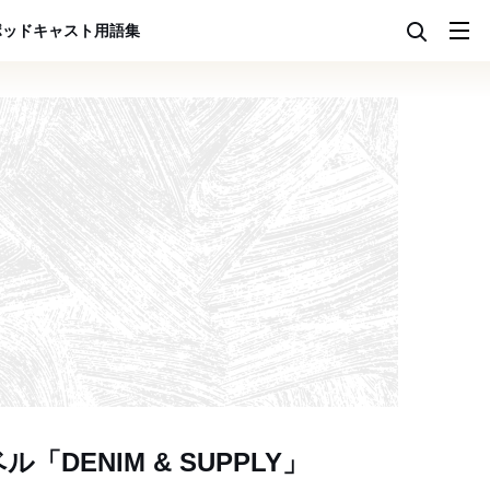
ポッドキャスト
用語集
DENIM & SUPPLY」