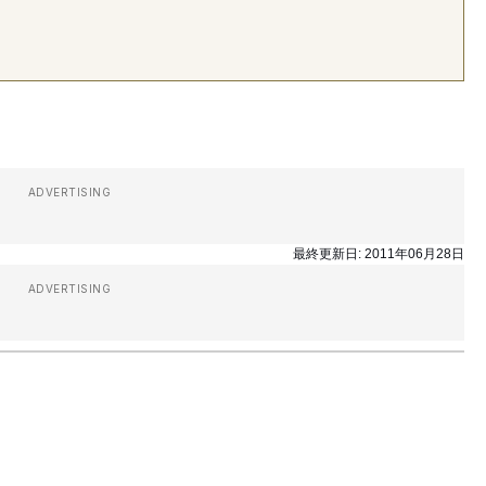
ADVERTISING
最終更新日:
2011年06月28日
ADVERTISING