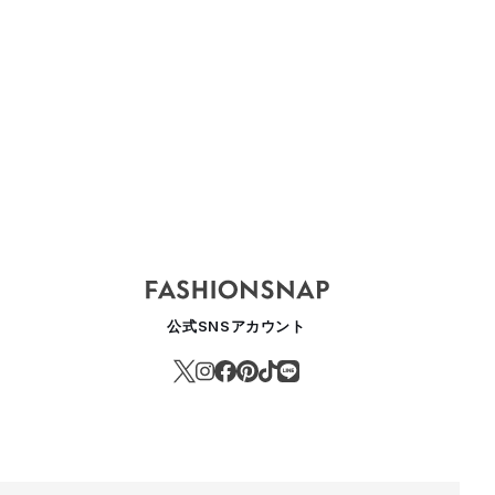
公式SNSアカウント