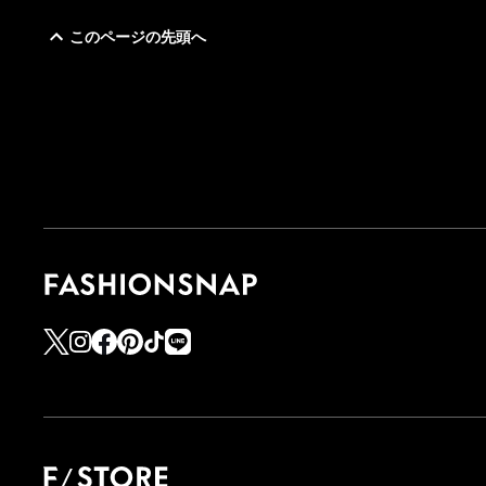
このページの先頭へ