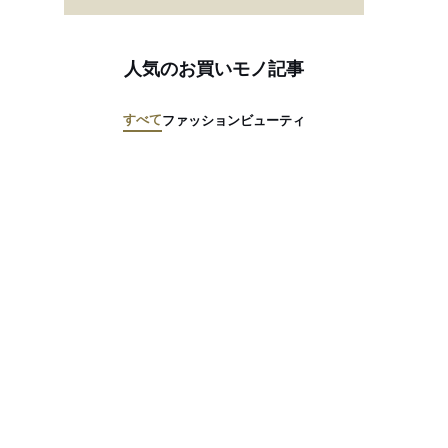
人気のお買いモノ記事
すべて
ファッション
ビューティ