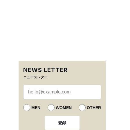
NEWS LETTER
ニュースレター
MEN
WOMEN
OTHER
登録