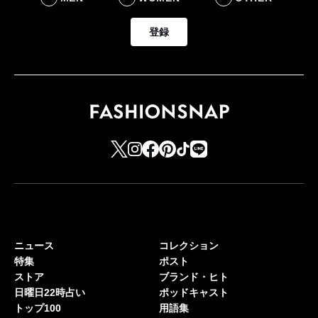
登録
ニュース
コレクション
特集
ポスト
ストア
ブランド・ヒト
日曜日22時占い
ポッドキャスト
トップ100
用語集