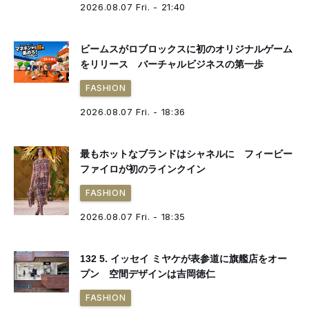
2026.08.07 Fri. - 21:40
ビームスがロブロックスに初のオリジナルゲーム
をリリース バーチャルビジネスの第一歩
FASHION
2026.08.07 Fri. - 18:36
最もホットなブランドはシャネルに フィービー
ファイロが初のラインクイン
FASHION
2026.08.07 Fri. - 18:35
132 5. イッセイ ミヤケが表参道に旗艦店をオー
プン 空間デザインは吉岡徳仁
FASHION