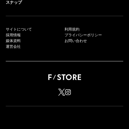
スナップ
サイトについて
利用規約
採用情報
プライバシーポリシー
媒体資料
お問い合わせ
運営会社