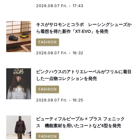
2026.08.07 Fri. - 17:43
キスがサロモンとコラボ レーシングシューズか
ら着想を得た新作「XT-EVO」を発売
FASHION
2026.08.07 Fri. - 16:32
ピンクハウスのアトリエレーベルがフリルに着目
した一点物コレクションを発売
FASHION
2026.08.07 Fri. - 16:25
ビューティフルピープル × プラス フェニック
ス 機能素材を用いたコートなど4型を発売
FASHION