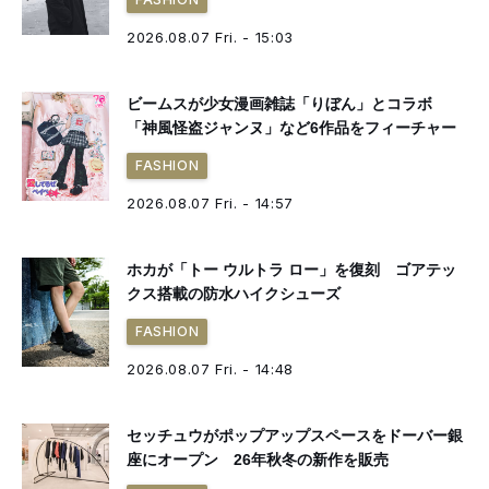
2026.08.07 Fri. - 15:03
ビームスが少女漫画雑誌「りぼん」とコラボ
「神風怪盗ジャンヌ」など6作品をフィーチャー
FASHION
2026.08.07 Fri. - 14:57
ホカが「トー ウルトラ ロー」を復刻 ゴアテッ
クス搭載の防水ハイクシューズ
FASHION
2026.08.07 Fri. - 14:48
セッチュウがポップアップスペースをドーバー銀
座にオープン 26年秋冬の新作を販売