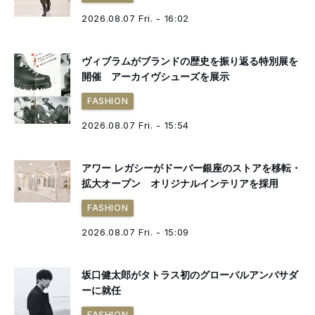
2026.08.07 Fri. - 16:02
ヴィブラムがブランドの歴史を振り返る特別展を
開催 アーカイヴシューズを展示
FASHION
2026.08.07 Fri. - 15:54
アワー レガシーがドーバー銀座のストアを移転・
拡大オープン オリジナルインテリアを採用
FASHION
2026.08.07 Fri. - 15:09
坂口健太郎がタトラス初のグローバルアンバサダ
ーに就任
FASHION