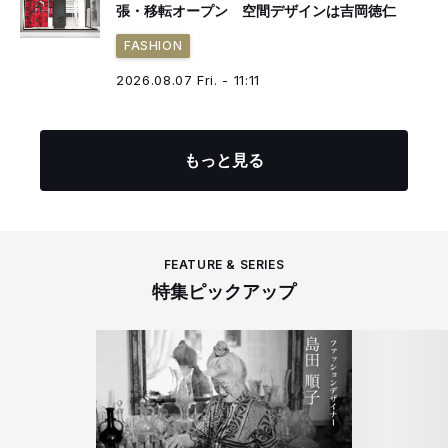
張・移転オープン 空間デザインは吉岡徳仁
FASHION
2026.08.07 Fri. - 11:11
もっと見る
FEATURE & SERIES
特集ピックアップ