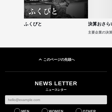
ふくびと
決算おさら
主要企業の決
このページの先頭へ
NEWS LETTER
ニュースレター
MEN
WOMEN
OTHER