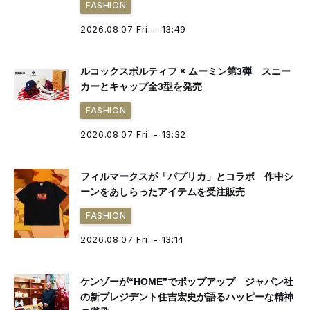
FASHION
2026.08.07 Fri. - 13:49
ルコックスポルティフ × ムーミン第3弾 スニー
カーとキャップ全3型を発売
FASHION
2026.08.07 Fri. - 13:32
フィルマークスが「パプリカ」とコラボ 作中シ
ーンをあしらったアイテムを受注販売
FASHION
2026.08.07 Fri. - 13:14
ケンゾーが“HOME”でポップアップ ジャパン社
の新プレジデント住吉宏史が語るハッピーな精神