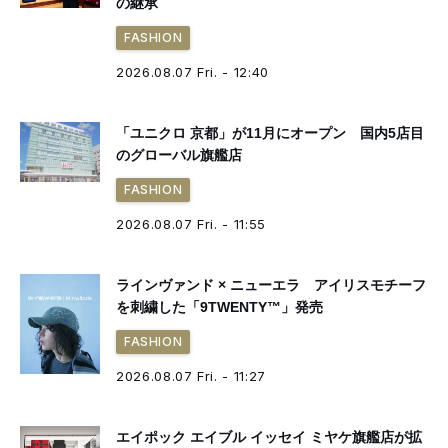
の継承
FASHION
2026.08.07 Fri. - 12:40
「ユニクロ 京都」が11月にオープン 国内5店目
のグローバル旗艦店
FASHION
2026.08.07 Fri. - 11:55
ラインヴァンド × ニューエラ アイリスモチーフ
を刺繍した「9TWENTY™」発売
FASHION
2026.08.07 Fri. - 11:27
エイポック エイブル イッセイ ミヤケ旗艦店が拡