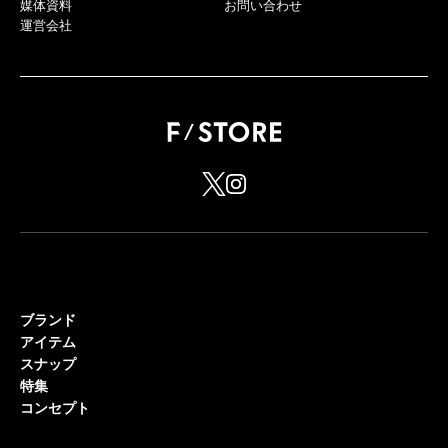
媒体資料
お問い合わせ
運営会社
ブランド
アイテム
スナップ
特集
コンセプト