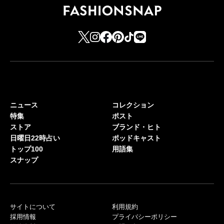
ニュース
コレクション
特集
ポスト
ストア
ブランド・ヒト
日曜日22時占い
ポッドキャスト
トップ100
用語集
スナップ
サイトについて
利用規約
採用情報
プライバシーポリシー