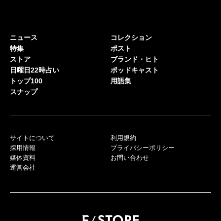
ニュース
コレクション
特集
ポスト
ストア
ブランド・ヒト
日曜日22時占い
ポッドキャスト
トップ100
用語集
スナップ
サイトについて
利用規約
採用情報
プライバシーポリシー
媒体資料
お問い合わせ
運営会社