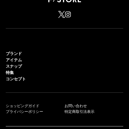
ブランド
アイテム
スナップ
特集
コンセプト
ショッピングガイド
お問い合わせ
プライバシーポリシー
特定商取引法表示