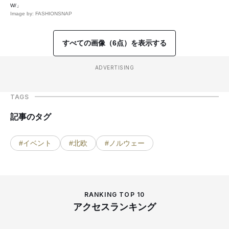
W/」
Image by: FASHIONSNAP
すべての画像（6点）を表示する
ADVERTISING
TAGS
記事のタグ
#イベント
#北欧
#ノルウェー
RANKING TOP 10
アクセスランキング