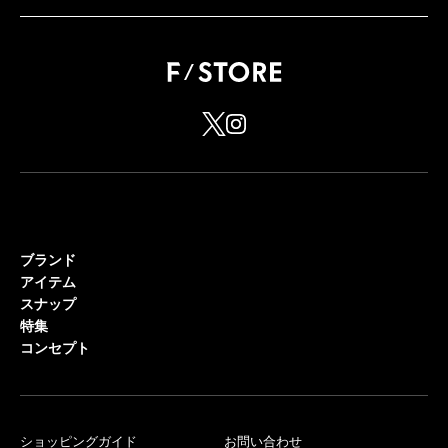
ブランド
アイテム
スナップ
特集
コンセプト
ショッピングガイド
お問い合わせ