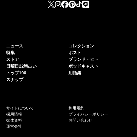
ニュース
コレクション
特集
ポスト
ストア
ブランド・ヒト
日曜日22時占い
ポッドキャスト
トップ100
用語集
スナップ
サイトについて
利用規約
採用情報
プライバシーポリシー
媒体資料
お問い合わせ
運営会社