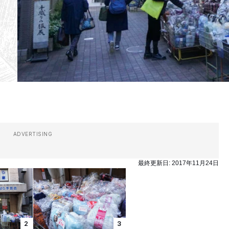
ADVERTISING
最終更新日:
2017年11月24日
2
3