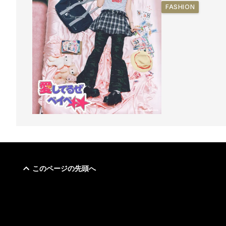
FASHION
このページの先頭へ