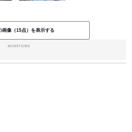
の画像（15点）を表示する
ADVERTISING