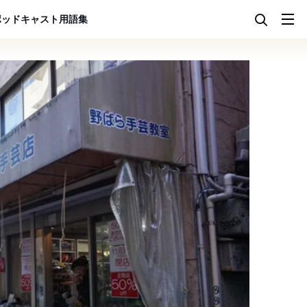
ポッドキャスト
用語集