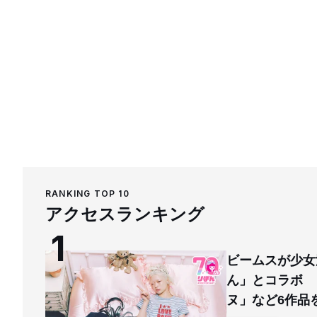
RANKING TOP 10
アクセスランキング
ビームスが少女
ん」とコラボ 
ヌ」など6作品