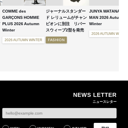
COMME des
ジャーナルスタンダー
JUNYA WATANABE
GARÇONS HOMME
ド レリュームがチャン
MAN 2026 Autumn
PLUS 2026 Autumn
ピオンに別注 リバー
Winter
Winter
スウィーブ2型を発売
2026 AUTUMN WINTE
FASHION
2026 AUTUMN WINTER
NEWS LETTER
ニュースレター