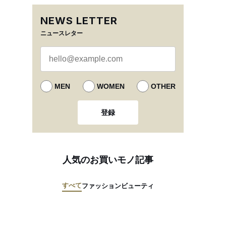
NEWS LETTER
ニュースレター
MEN
WOMEN
OTHER
登録
人気のお買いモノ記事
すべて
ファッション
ビューティ