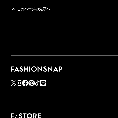
このページの先頭へ