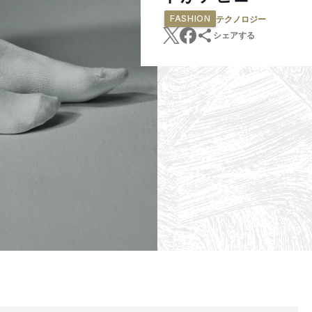
FASHION
テクノロジー
シェアする