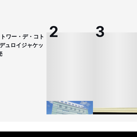
コントワー・デ・コト
デュロイジャケッ
売