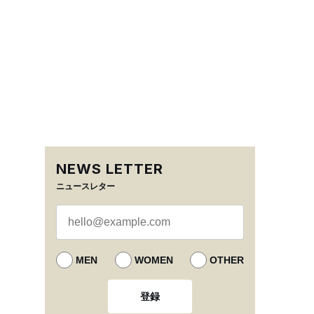
NEWS LETTER
ニュースレター
MEN
WOMEN
OTHER
登録