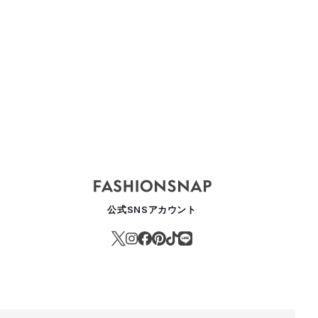
公式SNSアカウント