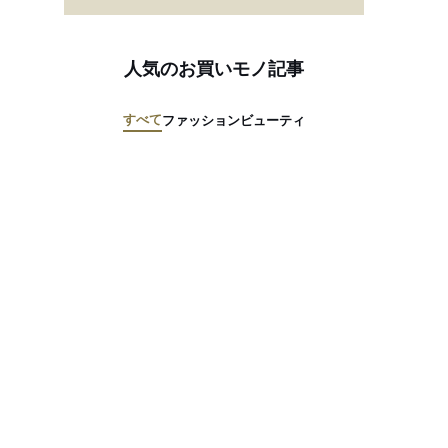
人気のお買いモノ記事
すべて
ファッション
ビューティ