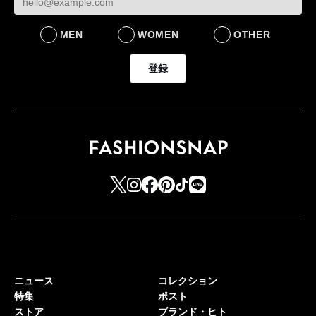
MEN
WOMEN
OTHER
登録
ニュース
コレクション
特集
ポスト
ストア
ブランド・ヒト