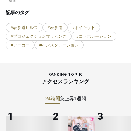
TAGS
記事のタグ
#表参道ヒルズ
#表参道
#ネイキッド
#プロジェクションマッピング
#コラボレーション
#アーカー
#インスタレーション
RANKING TOP 10
アクセスランキング
24時間
急上昇
1週間