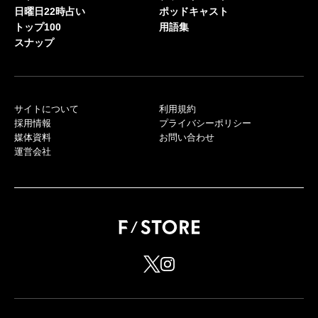
日曜日22時占い
ポッドキャスト
トップ100
用語集
スナップ
サイトについて
利用規約
採用情報
プライバシーポリシー
媒体資料
お問い合わせ
運営会社