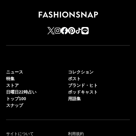
ニュース
コレクション
特集
ポスト
ストア
ブランド・ヒト
日曜日22時占い
ポッドキャスト
トップ100
用語集
スナップ
サイトについて
利用規約