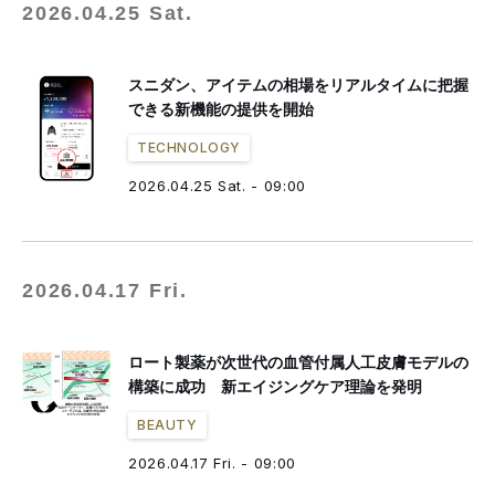
2026.04.25 Sat.
スニダン、アイテムの相場をリアルタイムに把握
できる新機能の提供を開始
TECHNOLOGY
2026.04.25 Sat. - 09:00
2026.04.17 Fri.
ロート製薬が次世代の血管付属人工皮膚モデルの
構築に成功 新エイジングケア理論を発明
BEAUTY
2026.04.17 Fri. - 09:00