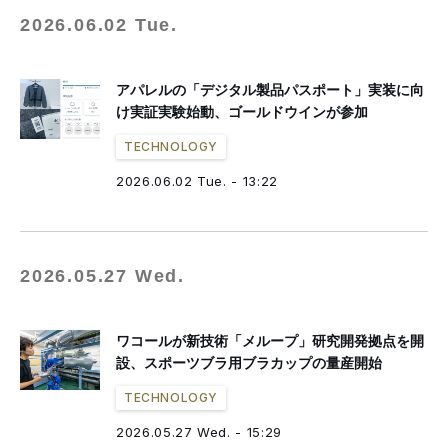
2026.06.02 Tue.
アパレルの「デジタル製品パスポート」実装に向
け実証実験始動、ゴールドウインが参加
TECHNOLOGY
2026.06.02 Tue. - 13:22
2026.05.27 Wed.
ワコールが新技術「メループ」研究開発拠点を開
設、スポーツブラ用ブラカップの量産開始
TECHNOLOGY
2026.05.27 Wed. - 15:29