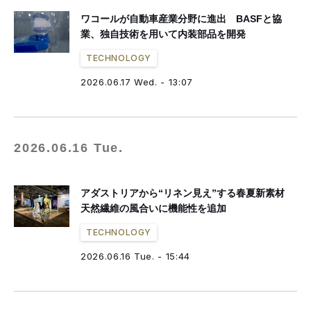
ワコールが自動車産業分野に進出 BASFと協
業、独自技術を用いて内装部品を開発
TECHNOLOGY
2026.06.17 Wed. - 13:07
2026.06.16 Tue.
アダストリアから“リネン見え”する春夏新素材
天然繊維の風合いに機能性を追加
TECHNOLOGY
2026.06.16 Tue. - 15:44