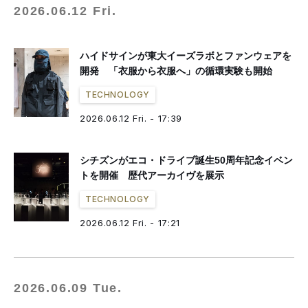
2026.06.12 Fri.
ハイドサインが東大イーズラボとファンウェアを
開発 「衣服から衣服へ」の循環実験も開始
TECHNOLOGY
2026.06.12 Fri. - 17:39
シチズンがエコ・ドライブ誕生50周年記念イベン
トを開催 歴代アーカイヴを展示
TECHNOLOGY
2026.06.12 Fri. - 17:21
2026.06.09 Tue.