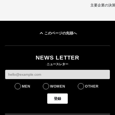
主要企業の決
このページの先頭へ
NEWS LETTER
ニュースレター
MEN
WOMEN
OTHER
登録