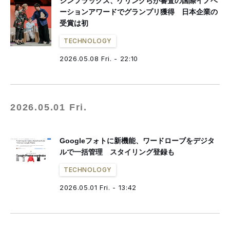
シンフラックス、ケリングらが審査の国際イノベ
ーションアワードでグランプリ獲得 日本企業の
受賞は初
TECHNOLOGY
2026.05.08 Fri. - 22:10
2026.05.01 Fri.
Googleフォトに新機能、ワードローブをデジタ
ルで一括管理 スタイリング登録も
TECHNOLOGY
2026.05.01 Fri. - 13:42