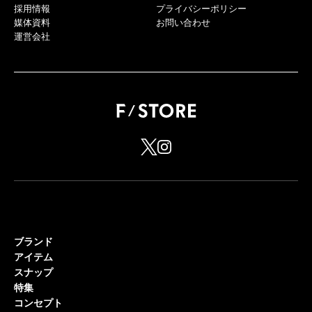
採用情報
プライバシーポリシー
媒体資料
お問い合わせ
運営会社
ブランド
アイテム
スナップ
特集
コンセプト