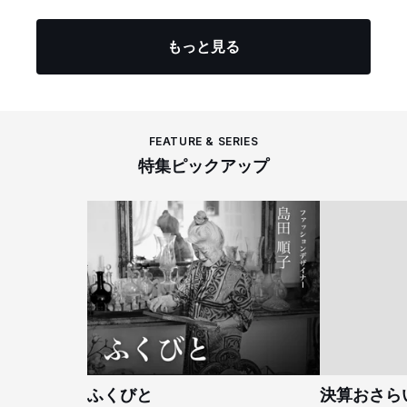
もっと見る
FEATURE & SERIES
特集ピックアップ
ふくびと
決算おさら