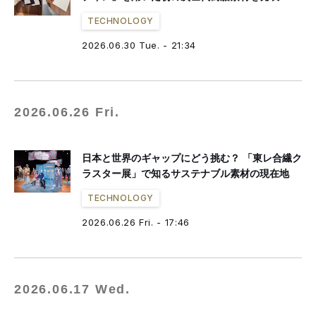
TECHNOLOGY
2026.06.30 Tue. - 21:34
2026.06.26 Fri.
日本と世界のギャップにどう挑む？ 「東レ合繊ク
ラスター展」で知るサステナブル素材の現在地
TECHNOLOGY
2026.06.26 Fri. - 17:46
2026.06.17 Wed.