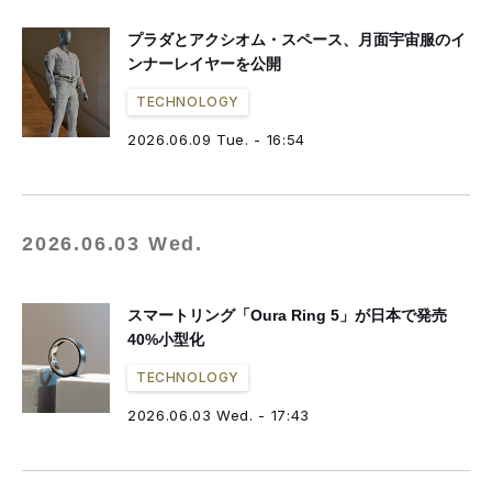
プラダとアクシオム・スペース、月面宇宙服のイ
ンナーレイヤーを公開
TECHNOLOGY
2026.06.09 Tue. - 16:54
2026.06.03 Wed.
スマートリング「Oura Ring 5」が日本で発売
40%小型化
TECHNOLOGY
2026.06.03 Wed. - 17:43