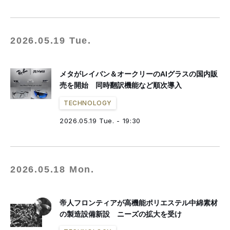
2026.05.19 Tue.
メタがレイバン＆オークリーのAIグラスの国内販
売を開始 同時翻訳機能など順次導入
TECHNOLOGY
2026.05.19 Tue. - 19:30
2026.05.18 Mon.
帝人フロンティアが高機能ポリエステル中綿素材
の製造設備新設 ニーズの拡大を受け