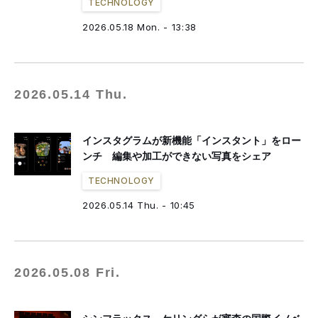
TECHNOLOGY
2026.05.18 Mon. - 13:38
2026.05.14 Thu.
インスタグラムが新機能「インスタント」をロー
ンチ 編集や加工ができない写真をシェア
TECHNOLOGY
2026.05.14 Thu. - 10:45
2026.05.08 Fri.