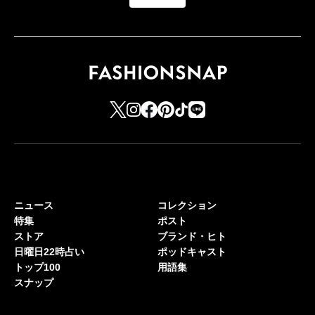
ニュース
コレクション
特集
ポスト
ストア
ブランド・ヒト
日曜日22時占い
ポッドキャスト
トップ100
用語集
スナップ