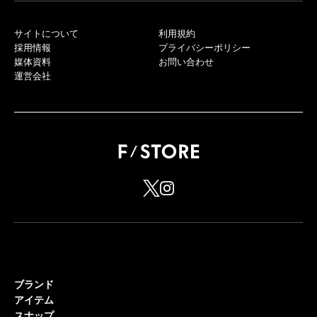
サイトについて
利用規約
採用情報
プライバシーポリシー
媒体資料
お問い合わせ
運営会社
ブランド
アイテム
スナップ