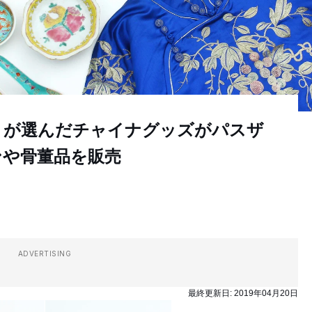
トが選んだチャイナグッズがパスザ
ンや骨董品を販売
ADVERTISING
最終更新日:
2019年04月20日