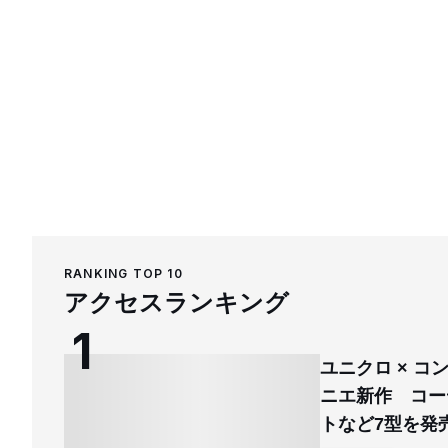
RANKING TOP 10
アクセスランキング
ユニクロ × 
ニエ新作 コー
トなど7型を発