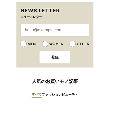
NEWS LETTER
ニュースレター
MEN
WOMEN
OTHER
登録
人気のお買いモノ記事
すべて
ファッション
ビューティ