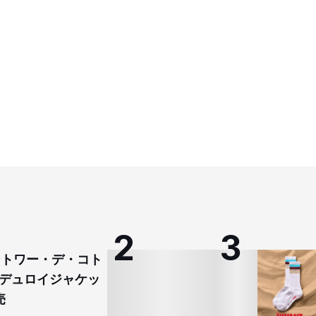
コントワー・デ・コト
デュロイジャケッ
売