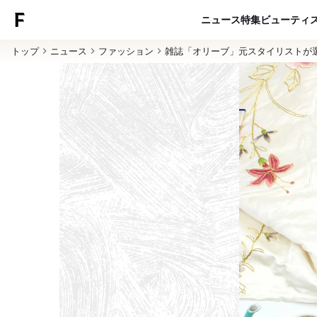
ニュース
特集
ビューティ
トップ
ニュース
ファッション
雑誌「オリーブ」元スタイリストが