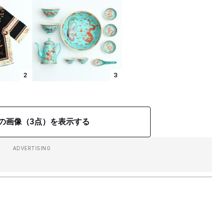
2
3
の画像（3点）を表示する
ADVERTISING