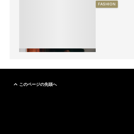
FASHION
このページの先頭へ