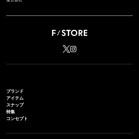
ブランド
アイテム
スナップ
特集
コンセプト