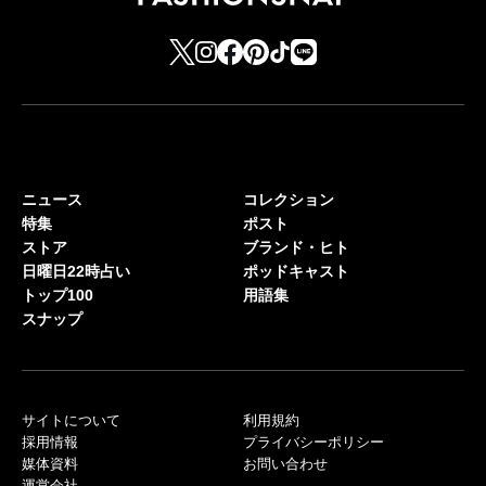
ニュース
コレクション
特集
ポスト
ストア
ブランド・ヒト
日曜日22時占い
ポッドキャスト
トップ100
用語集
スナップ
サイトについて
利用規約
採用情報
プライバシーポリシー
媒体資料
お問い合わせ
運営会社