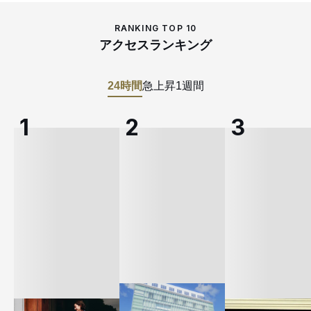
RANKING TOP 10
アクセスランキング
24時間
急上昇
1週間