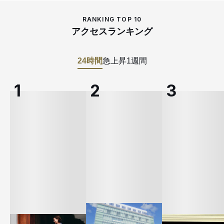
RANKING TOP 10
アクセスランキング
24時間
急上昇
1週間