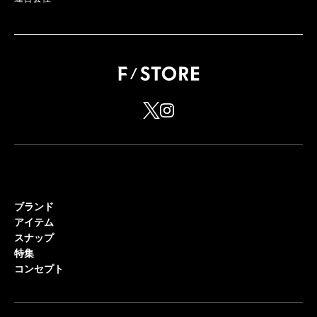
ブランド
アイテム
スナップ
特集
コンセプト