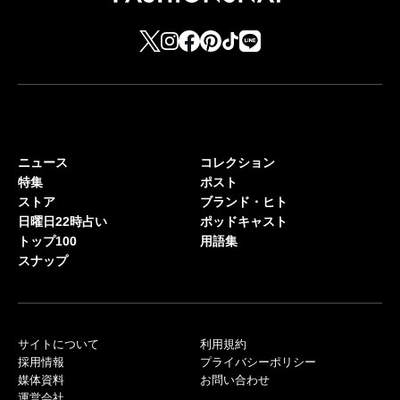
ニュース
コレクション
特集
ポスト
ストア
ブランド・ヒト
日曜日22時占い
ポッドキャスト
トップ100
用語集
スナップ
サイトについて
利用規約
採用情報
プライバシーポリシー
媒体資料
お問い合わせ
運営会社