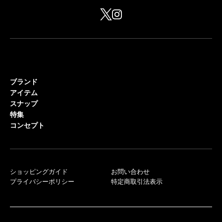
ブランド
アイテム
スナップ
特集
コンセプト
ショッピングガイド
お問い合わせ
プライバシーポリシー
特定商取引法表示