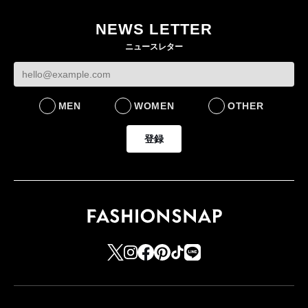
目のグローバル旗艦店
NEWS LETTER
FASHION
ニュースレター
MEN
WOMEN
OTHER
登録