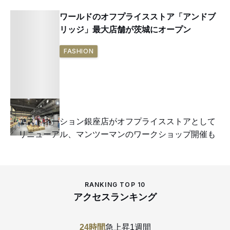
ワールドのオフプライスストア「アンドブ
リッジ」最大店舗が茨城にオープン
FASHION
エストネーション銀座店がオフプライスストアとして
リニューアル、マンツーマンのワークショップ開催も
RANKING TOP 10
アクセスランキング
24時間
急上昇
1週間