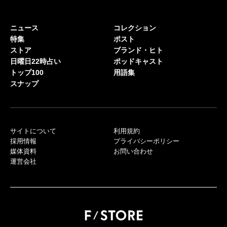
ニュース
コレクション
特集
ポスト
ストア
ブランド・ヒト
日曜日22時占い
ポッドキャスト
トップ100
用語集
スナップ
サイトについて
利用規約
採用情報
プライバシーポリシー
媒体資料
お問い合わせ
運営会社