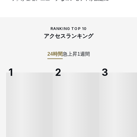
RANKING TOP 10
アクセスランキング
24時間
急上昇
1週間