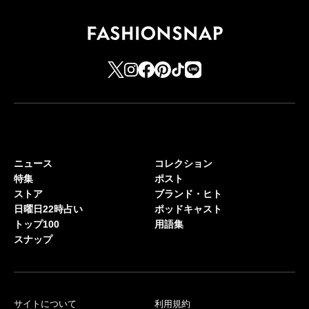
ニュース
コレクション
特集
ポスト
ストア
ブランド・ヒト
日曜日22時占い
ポッドキャスト
トップ100
用語集
スナップ
サイトについて
利用規約