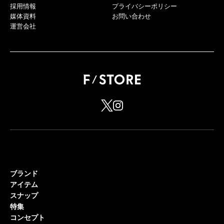
採用情報
プライバシーポリシー
媒体資料
お問い合わせ
運営会社
ブランド
アイテム
スナップ
特集
コンセプト