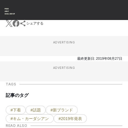
シェアする
ADVERTISING
最終更新日:
2019年08月27日
ADVERTISING
TAGS
記事のタグ
#下着
#話題
#新ブランド
#キム・カーダシアン
#2019年発表
READ ALSO