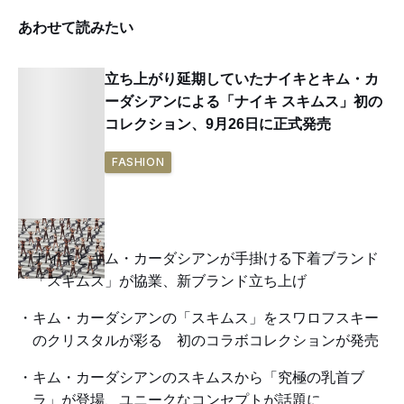
あわせて読みたい
立ち上がり延期していたナイキとキム・カ
ーダシアンによる「ナイキ スキムス」初の
コレクション、9月26日に正式発売
FASHION
ナイキとキム・カーダシアンが手掛ける下着ブランド
「スキムス」が協業、新ブランド立ち上げ
キム・カーダシアンの「スキムス」をスワロフスキー
のクリスタルが彩る 初のコラボコレクションが発売
キム・カーダシアンのスキムスから「究極の乳首ブ
ラ」が登場、ユニークなコンセプトが話題に