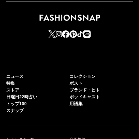
ニュース
コレクション
特集
ポスト
ストア
ブランド・ヒト
日曜日22時占い
ポッドキャスト
トップ100
用語集
スナップ