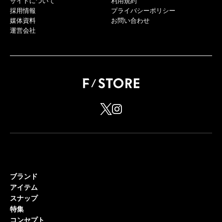
サイトについて
利用規約
採用情報
プライバシーポリシー
媒体資料
お問い合わせ
運営会社
ブランド
アイテム
スナップ
特集
コンセプト