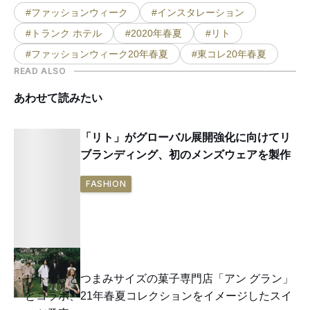
#ファッションウィーク
#インスタレーション
#トランク ホテル
#2020年春夏
#リト
#ファッションウィーク20年春夏
#東コレ20年春夏
READ ALSO
あわせて読みたい
「リト」がグローバル展開強化に向けてリ
ブランディング、初のメンズウェアを製作
FASHION
リトがひとつまみサイズの菓子専門店「アン グラン」
とコラボ、21年春夏コレクションをイメージしたスイ