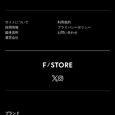
サイトについて
利用規約
採用情報
プライバシーポリシー
媒体資料
お問い合わせ
運営会社
ブランド