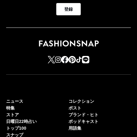
登録
ニュース
コレクション
特集
ポスト
ストア
ブランド・ヒト
日曜日22時占い
ポッドキャスト
トップ100
用語集
スナップ