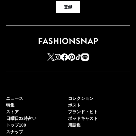
登録
ニュース
コレクション
特集
ポスト
ストア
ブランド・ヒト
日曜日22時占い
ポッドキャスト
トップ100
用語集
スナップ