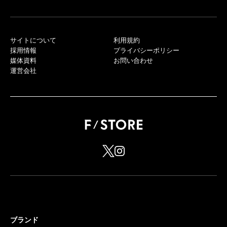
サイトについて
利用規約
採用情報
プライバシーポリシー
媒体資料
お問い合わせ
運営会社
ブランド