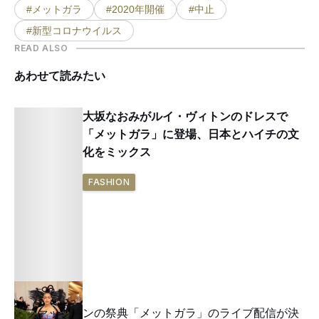
#メットガラ
#2020年開催
#中止
#新型コロナウイルス
READ ALSO
あわせて読みたい
大坂なおみがルイ・ヴィトンのドレスで
「メットガラ」に登場、日本とハイチの文
化をミックス
FASHION
ファッションの祭典「メットガラ」のライブ配信が決