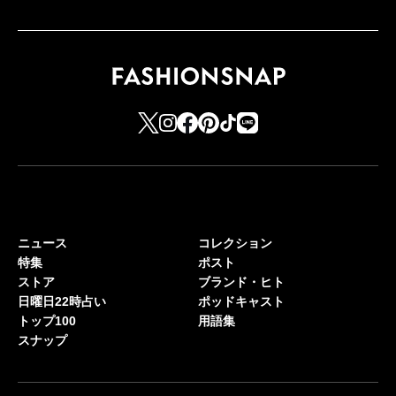
ニュース
コレクション
特集
ポスト
ストア
ブランド・ヒト
日曜日22時占い
ポッドキャスト
トップ100
用語集
スナップ