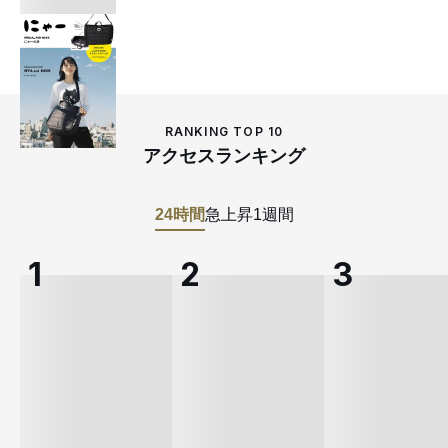
RANKING TOP 10
アクセスランキング
24時間
急上昇
1週間