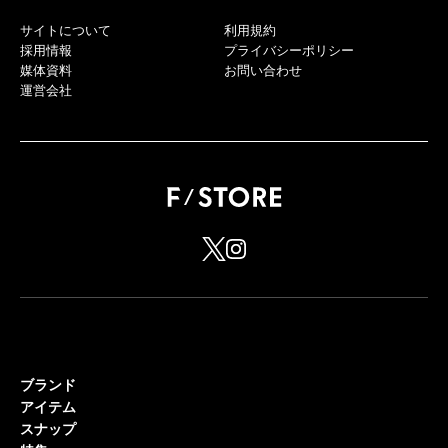
サイトについて
利用規約
採用情報
プライバシーポリシー
媒体資料
お問い合わせ
運営会社
ブランド
アイテム
スナップ