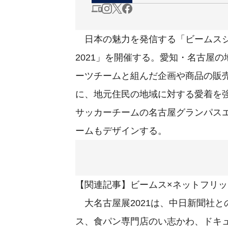
日本の魅力を発信する「ビームスジ
2021」を開催する。愛知・名古屋
ーツチームと組んだ企画や商品の販
に、地元住民の地域に対する愛着を強
サッカーチームの名古屋グランパス
ームもデザインする。
【関連記事】ビームス×ネットフリッ
大名古屋展2021は、中日新聞社
ス、食パン専門店のい志かわ、ドキ