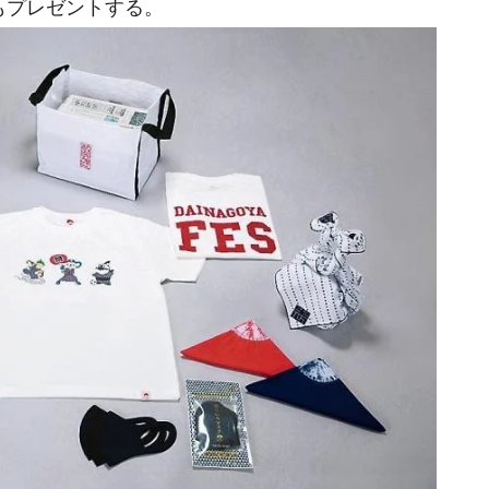
もプレゼントする。