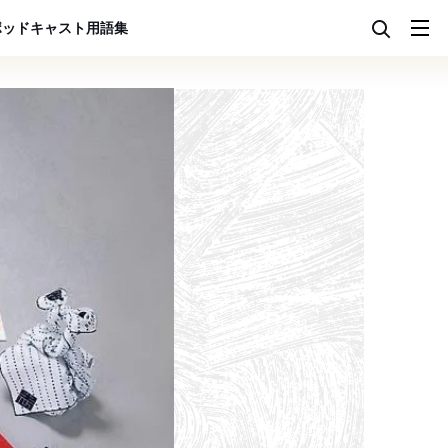
ポッドキャスト
用語集