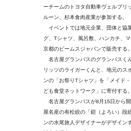
ーチームのトヨタ自動車ヴェルブリ
ルーン、杉本食肉産業が参加する。
イベントでは地元企業、団体と協業
グ、Tシャツ、風呂敷、ハンカチ、マ
京都のビームスジャパンで販売する。
名古屋グランパスのグランパスくん
リッツのライガーくんと、地元のス
ンの「お祭りTシャツ」を「メイド・
ども食堂ネットワーク」に寄付する
名古屋グランパスが8月15日から
屋名産の有松絞の「鎧（よろい）段
ンの水尾旅人デザイナーがデザイン