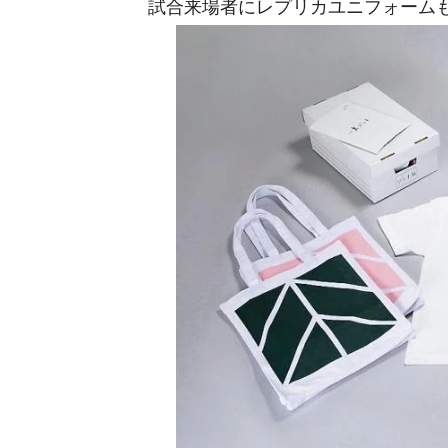
試合来場者にレプリカユニフォーム