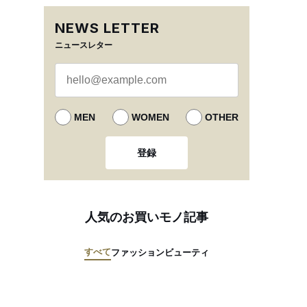
NEWS LETTER
ニュースレター
MEN
WOMEN
OTHER
登録
人気のお買いモノ記事
すべて
ファッション
ビューティ