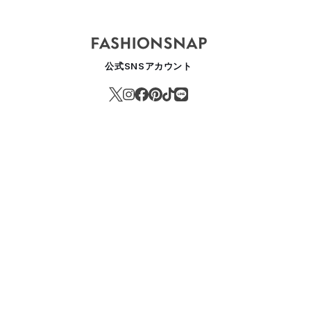
公式SNSアカウント