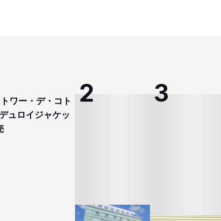
コントワー・デ・コト
デュロイジャケッ
売