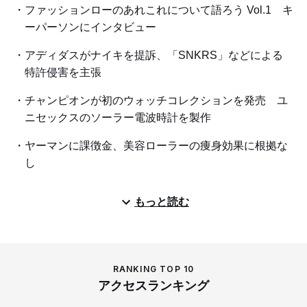
ファッションローのあれこれについて語ろう Vol.1 キ
ーパーソンにインタビュー
アディダスがナイキを提訴、「SNKRS」などによる
特許侵害を主張
チャンピオンが初のウォッチコレクションを発売 ユ
ニセックスのソーラー電波時計を製作
ヤーマンに課徴金、美容ローラーの痩身効果に根拠な
し
もっと読む
RANKING TOP 10
アクセスランキング