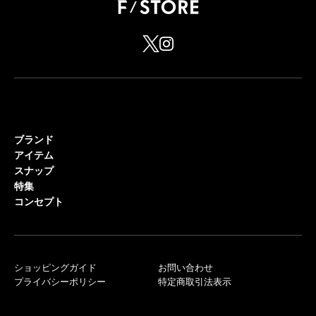
ブランド
アイテム
スナップ
特集
コンセプト
ショッピングガイド
お問い合わせ
プライバシーポリシー
特定商取引法表示