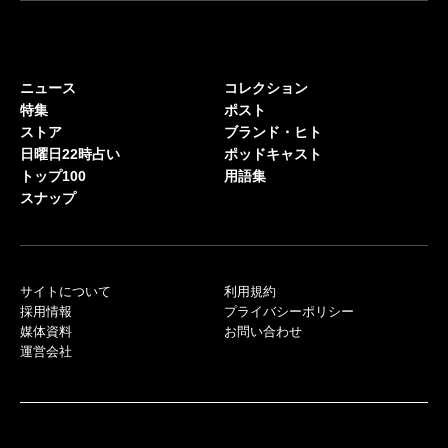
ニュース
コレクション
特集
ポスト
ストア
ブランド・ヒト
日曜日22時占い
ポッドキャスト
トップ100
用語集
スナップ
サイトについて
利用規約
採用情報
プライバシーポリシー
媒体資料
お問い合わせ
運営会社