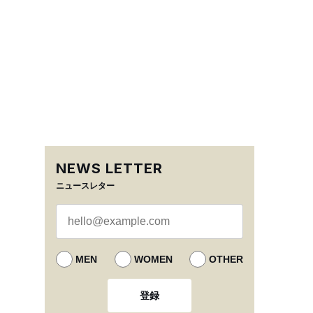
NEWS LETTER
ニュースレター
MEN
WOMEN
OTHER
登録