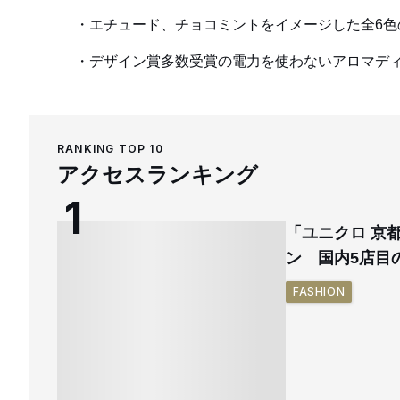
エチュード、チョコミントをイメージした全6色
デザイン賞多数受賞の電力を使わないアロマデ
RANKING TOP 10
アクセスランキング
「ユニクロ 京
ン 国内5店目
FASHION