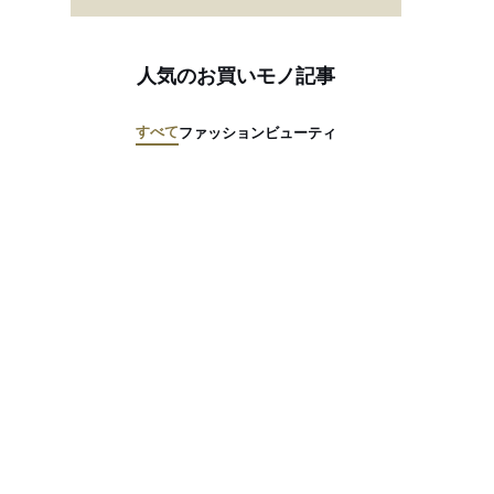
人気のお買いモノ記事
すべて
ファッション
ビューティ