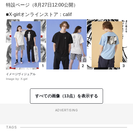
特設ページ（8月27日12:00公開）
■X-girlオンラインストア：calif
1
2
3
イメージヴィジュアル
Image by: X-girl
すべての画像（13点）を表示する
ADVERTISING
TAGS