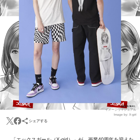
イメージヴィジュアル
Image by: X-girl
シェアする
「エックスガール（X-girl）」が、画業40周年を迎えた