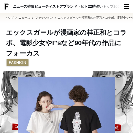
ADVERTISING
ニュース
特集
ビューティ
ストア
ブランド・ヒト
22時占い
トップ100
スナッ
トップ
ニュース
ファッション
エックスガールが漫画家の桂正和とコラボ、電影少女やI”
エックスガールが漫画家の桂正和とコラ
ボ、電影少女やI”sなど90年代の作品に
フォーカス
FASHION