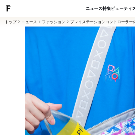
ニュース
特集
ビューティ
トップ
ニュース
ファッション
プレイステーションコントローラー