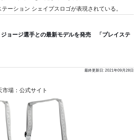
ステーション シェイプスロゴが表現されている。
・ジョージ選手との最新モデルを発売 「プレイステ
最終更新日:
2021年09月28日
T 楽天市場：公式サイト