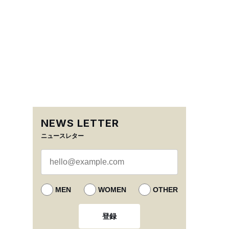
NEWS LETTER
ニュースレター
MEN
WOMEN
OTHER
登録