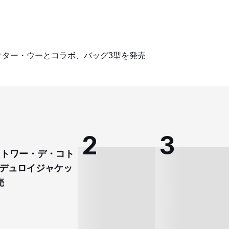
クター・ウーとコラボ、バッグ3型を発売
コントワー・デ・コト
デュロイジャケッ
売