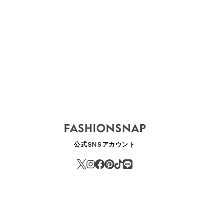
公式SNSアカウント