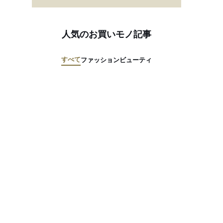
人気のお買いモノ記事
すべて
ファッション
ビューティ