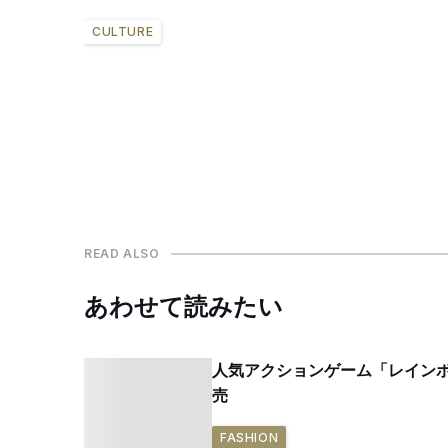
CULTURE
READ ALSO
あわせて読みたい
人気アクションゲーム「レインホ
売
FASHION