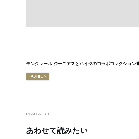
モンクレール ジーニアスとハイクのコラボコレクション
FASHION
READ ALSO
あわせて読みたい