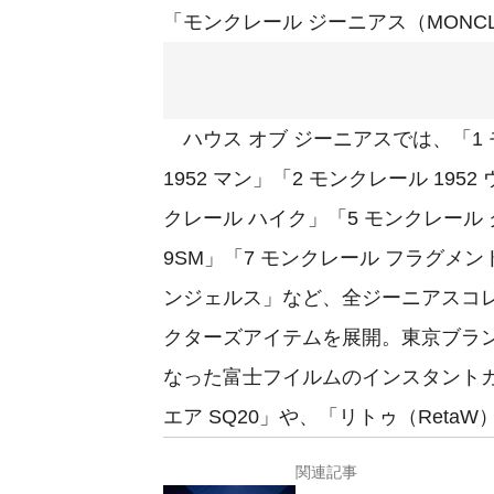
「モンクレール ジーニアス（MONCL
ハウス オブ ジーニアスでは、「1 
1952 マン」「2 モンクレール 195
クレール ハイク」「5 モンクレール ク
9SM」「7 モンクレール フラグメン
ンジェルス」など、全ジーニアスコ
クターズアイテムを展開。東京ブラン
なった富士フイルムのインスタントカ
エア SQ20」や、「リトゥ（Ret
関連記事