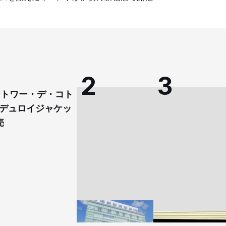
コントワー・デ・コト
デュロイジャケッ
売