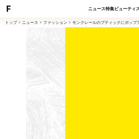
ニュース
特集
ビューティ
トップ
ニュース
ファッション
モンクレールのブティックにポップア