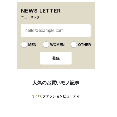
NEWS LETTER
ニュースレター
MEN
WOMEN
OTHER
登録
人気のお買いモノ記事
すべて
ファッション
ビューティ