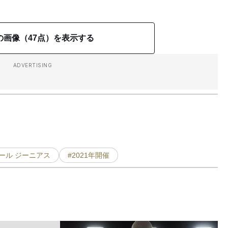
の画像（47点）を表示する
ADVERTISING
ール ジーニアス
#2021年開催