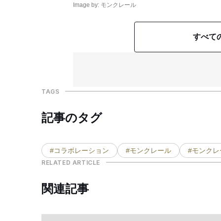
Image by: モンクレール
すべて
TAGS
記事のタグ
#コラボレーション
#モンクレール
#モンクレ
RELATED ARTICLE
関連記事