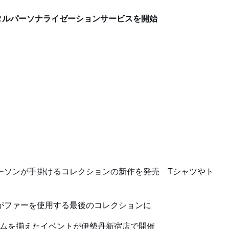
タルパーソナライゼーションサービスを開始
ーソンが手掛けるコレクションの新作を発売 Tシャツやト
がファーを使用する最後のコレクションに
テムを揃えたイベントが伊勢丹新宿店で開催