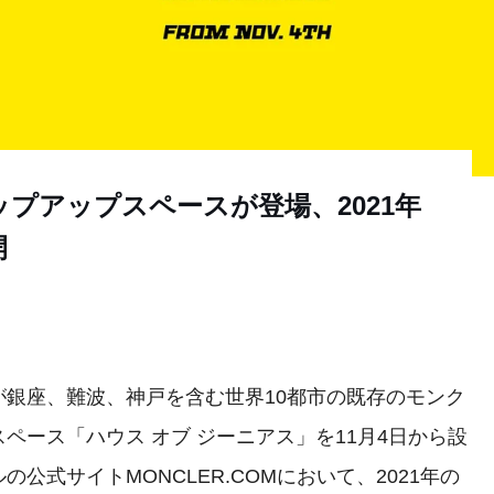
プアップスペースが登場、2021年
開
が銀座、難波、神戸を含む世界10都市の既存のモンク
ペース「ハウス オブ ジーニアス」を11月4日から設
公式サイトMONCLER.COMにおいて、2021年の