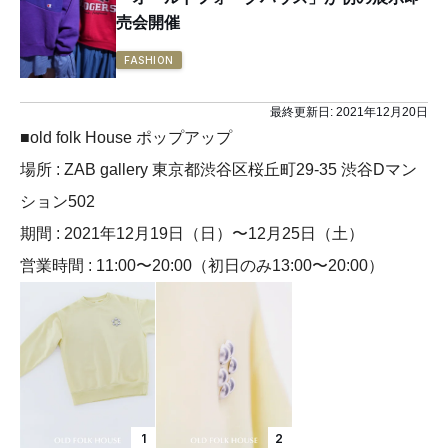
売会開催
FASHION
最終更新日:
2021年12月20日
■old folk House ポップアップ
場所 : ZAB gallery 東京都渋谷区桜丘町29-35 渋谷Dマン
ション502
期間 : 2021年12月19日（日）〜12月25日（土）
営業時間 : 11:00〜20:00（初日のみ13:00〜20:00）
1
2