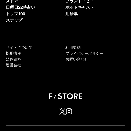
ストア
ブランド・ヒト
日曜日22時占い
ポッドキャスト
トップ100
用語集
スナップ
サイトについて
利用規約
採用情報
プライバシーポリシー
媒体資料
お問い合わせ
運営会社