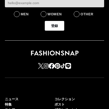
BUSINESS
MEN
WOMEN
OTHER
登録
ニュース
コレクション
特集
ポスト