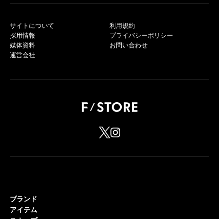
サイトについて
利用規約
採用情報
プライバシーポリシー
媒体資料
お問い合わせ
運営会社
ブランド
アイテム