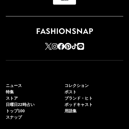
ニュース
コレクション
特集
ポスト
ストア
ブランド・ヒト
日曜日22時占い
ポッドキャスト
トップ100
用語集
スナップ