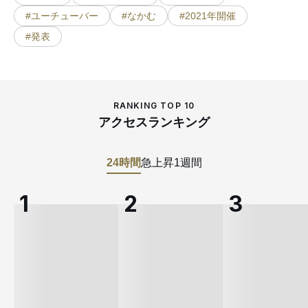
#ユーチューバー
#なかむ
#2021年開催
#発表
RANKING TOP 10
アクセスランキング
24時間
急上昇
1週間