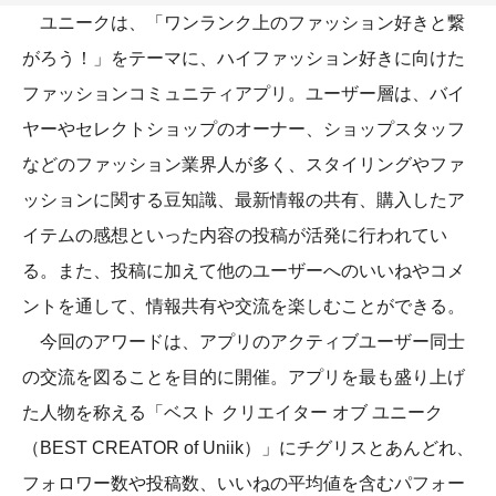
ユニークは、「ワンランク上のファッション好きと繋
がろう！」をテーマに、ハイファッション好きに向けた
ファッションコミュニティアプリ。ユーザー層は、バイ
ヤーやセレクトショップのオーナー、ショップスタッフ
などのファッション業界人が多く、スタイリングやファ
ッションに関する豆知識、最新情報の共有、購入したア
イテムの感想といった内容の投稿が活発に行われてい
る。また、投稿に加えて他のユーザーへのいいねやコメ
ントを通して、情報共有や交流を楽しむことができる。
今回のアワードは、アプリのアクティブユーザー同士
の交流を図ることを目的に開催。アプリを最も盛り上げ
た人物を称える「ベスト クリエイター オブ ユニーク
（BEST CREATOR of Uniik）」にチグリスとあんどれ、
フォロワー数や投稿数、いいねの平均値を含むパフォー