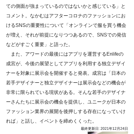
ての側面が強まっているのではないかと感じている」と
コメント。なかむはアフターコロナのファッションにお
けるSNSの重要性について「オンラインで服を買う機会
が増え、それが前提になりつつあるので、SNSでの発信
などがすごく重要」と語った。
また、アワードの最後にはアプリを運営するEnlifeの
成宮が、今後の展望としてアプリを利用する独立デザイ
ナーを対象に展示会を開催すると発表。成宮は「日本の
若手デザイナーと独立デザイナーは展示会などの機会が
非常に限られている現状がある。そんな若手のデザイナ
ーさんたちに展示会の機会を提供し、ユニークが日本の
ファッション業界の展開を後押しする存在になっていけ
れば」と話し、イベントを締めくくった。
最終更新日:
2021年12月24日