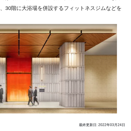
ン、30階に大浴場を併設するフィットネスジムなどを
最終更新日:
2022年03月24日