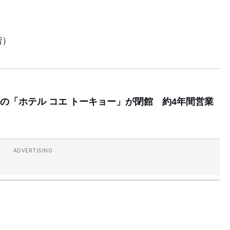
階）
の「ホテル コエ トーキョー」が閉館 約4年間営業
ADVERTISING