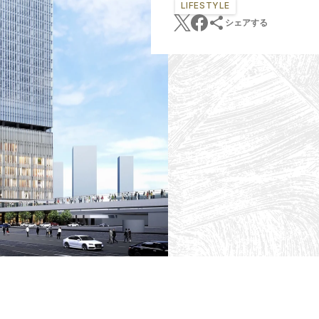
LIFESTYLE
シェアする