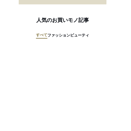
人気のお買いモノ記事
すべて
ファッション
ビューティ