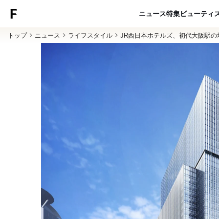
ニュース
特集
ビューティ
トップ
ニュース
ライフスタイル
JR西日本ホテルズ、初代大阪駅の