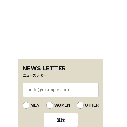
NEWS LETTER
ニュースレター
MEN
WOMEN
OTHER
登録