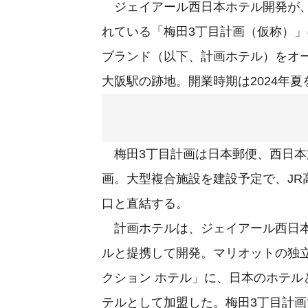
ジェイアール西日本ホテル開発が、
れている「梅田3丁目計画（仮称）」
ブランド（以下、計画ホテル）をオー
大阪駅の跡地。開業時期は2024年
梅田3丁目計画は日本郵便、西日本
画。大型複合施設を建設予定で、JR
口と直結する。
計画ホテルは、ジェイアール西日本
ルと提携して開発。マリオットの独
クション ホテル」に、日本のホテル
テルとして加盟した。梅田3丁目計画で