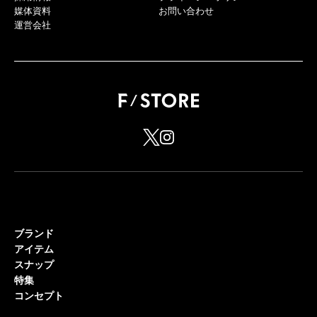
媒体資料
お問い合わせ
運営会社
ブランド
アイテム
スナップ
特集
コンセプト