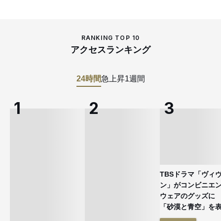
RANKING TOP 10
アクセスランキング
24時間
急上昇
1週間
TBSドラマ「ヴィ
ン」がコンビニエ
ウェアのグッズ
「砂漠と青空」を