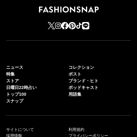
ニュース
コレクション
特集
ポスト
ストア
ブランド・ヒト
日曜日22時占い
ポッドキャスト
トップ100
用語集
スナップ
サイトについて
利用規約
採用情報
プライバシーポリシー