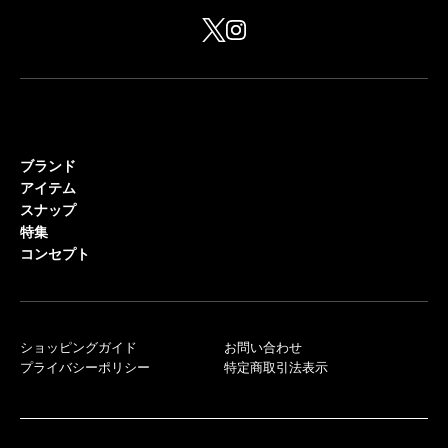
ブランド
アイテム
スナップ
特集
コンセプト
ショッピングガイド
お問い合わせ
プライバシーポリシー
特定商取引法表示