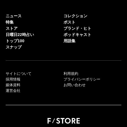
ニュース
コレクション
特集
ポスト
ストア
ブランド・ヒト
日曜日22時占い
ポッドキャスト
トップ100
用語集
スナップ
サイトについて
利用規約
採用情報
プライバシーポリシー
媒体資料
お問い合わせ
運営会社