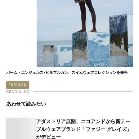
パーム・エンジェルス×ビルブルカン、スイムウェアコレクションを発売
FASHION
READ ALSO
あわせて読みたい
アダストリア展開、ニコアンドから新テー
ブルウェアブランド「ファジー グレイズ」
がデビュー