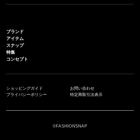
ブランド
アイテム
スナップ
特集
コンセプト
ショッピングガイド
お問い合わせ
プライバシーポリシー
特定商取引法表示
©FASHIONSNAP