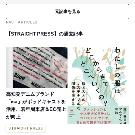
元記事を見る
PAST ARTICLES
【STRAIGHT PRESS】の過去記事
高知発デニムブランド
「isa」がポッドキャストを
活用、若年層来店＆EC売上
が向上
STRAIGHT PRESS