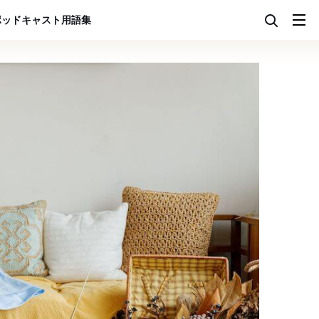
ポッドキャスト
用語集