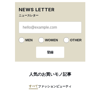
NEWS LETTER
ニュースレター
MEN
WOMEN
OTHER
登録
人気のお買いモノ記事
すべて
ファッション
ビューティ