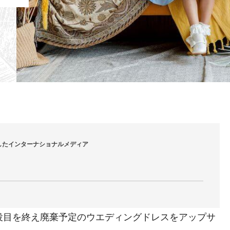
したインターナショナルメディア
目を終え廃棄予定のウエディングドレスをアップサ