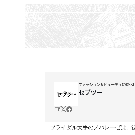
ファッション＆ビューティに特化
セブツー
ブライダル大手のノバレーゼは、役