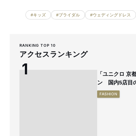
#キッズ
#ブライダル
#ウェディングドレス
RANKING TOP 10
アクセスランキング
「ユニクロ 京
ン 国内5店目
FASHION