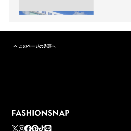
このページの先頭へ