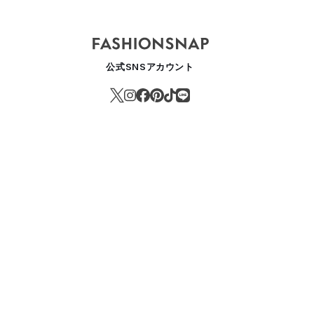
公式SNSアカウント