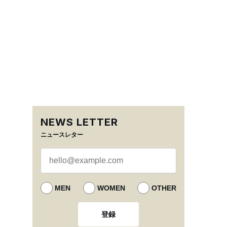
NEWS LETTER
ニュースレター
MEN
WOMEN
OTHER
登録