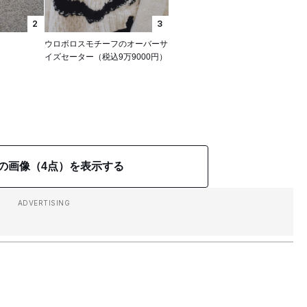
2
3
ウロボロスモチーフのオーバーサ
イズセーター（税込9万9000円）
の画像（4点）を表示する
ADVERTISING