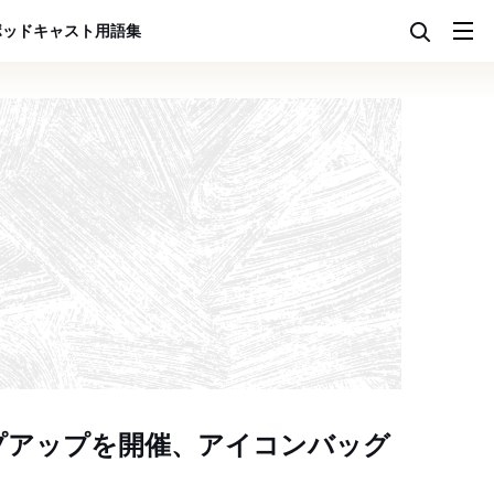
ポッドキャスト
用語集
プアップを開催、アイコンバッグ