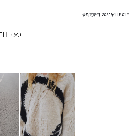
最終更新日:
2022年11月01日
15日（火）