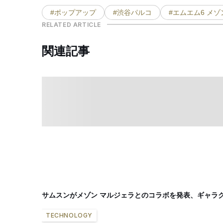
#ポップアップ
#渋谷パルコ
#エムエム6 メゾ
RELATED ARTICLE
関連記事
サムスンがメゾン マルジェラとのコラボを発表、ギャラ
TECHNOLOGY