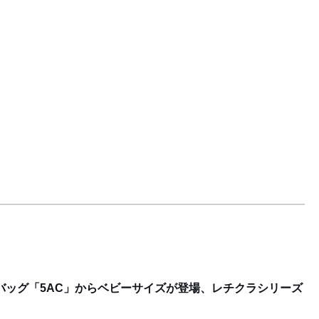
バッグ「5AC」からベビーサイズが登場、レチクラシリーズ