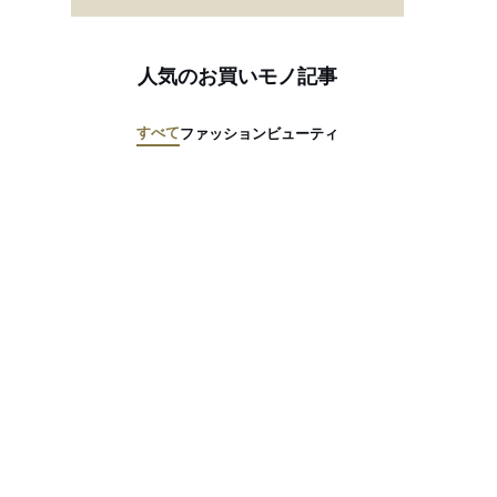
人気のお買いモノ記事
すべて
ファッション
ビューティ