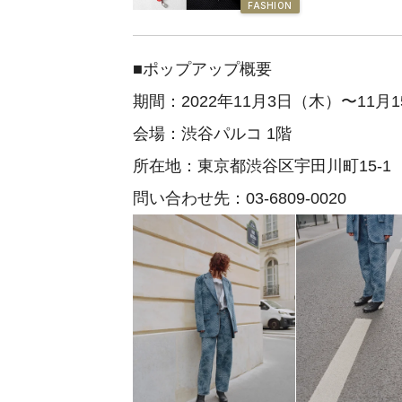
FASHION
■ポップアップ概要
期間：2022年11月3日（木）〜11月
会場：渋谷パルコ 1階
所在地：東京都渋谷区宇田川町15-1
問い合わせ先：03-6809-0020