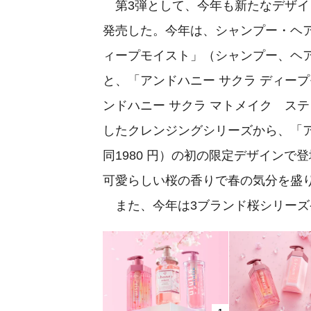
第3弾として、今年も新たなデザイ
発売した。今年は、シャンプー・ヘア
ィープモイスト」（シャンプー、ヘア
と、「アンドハニー サクラ ディープモ
ンドハニー サクラ マトメイク ステ
したクレンジングシリーズから、「アン
同1980 円）の初の限定デザイン
可愛らしい桜の香りで春の気分を盛
また、今年は3ブランド桜シリーズ