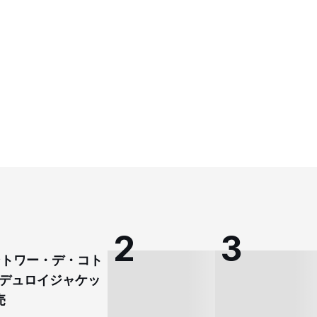
コントワー・デ・コト
デュロイジャケッ
売