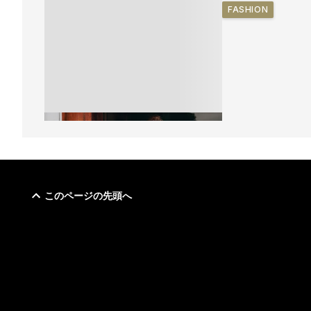
FASHION
このページの先頭へ