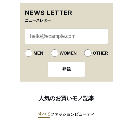
NEWS LETTER
ニュースレター
MEN
WOMEN
OTHER
登録
人気のお買いモノ記事
すべて
ファッション
ビューティ