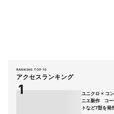
RANKING TOP 10
アクセスランキング
ユニクロ × 
ニエ新作 コー
トなど7型を発