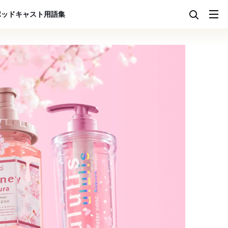
ポッドキャスト
用語集