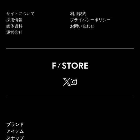
サイトについて
利用規約
採用情報
プライバシーポリシー
媒体資料
お問い合わせ
運営会社
ブランド
アイテム
スナップ