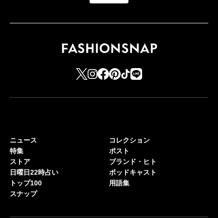
ニュース
コレクション
特集
ポスト
ストア
ブランド・ヒト
日曜日22時占い
ポッドキャスト
トップ100
用語集
スナップ