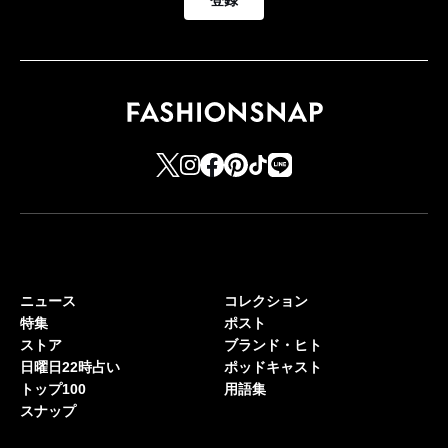
登録
ニュース
コレクション
特集
ポスト
ストア
ブランド・ヒト
日曜日22時占い
ポッドキャスト
トップ100
用語集
スナップ