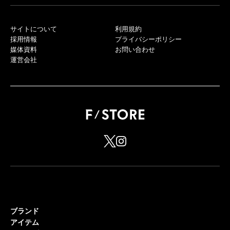
サイトについて
利用規約
採用情報
プライバシーポリシー
媒体資料
お問い合わせ
運営会社
ブランド
アイテム