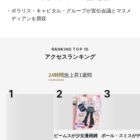
ポラリス・キャピタル・グループが宣伝会議とマスメ
ディアンを買収
RANKING TOP 10
アクセスランキング
24時間
急上昇
1週間
ビームスが少女漫画雑
ポール・スミスが