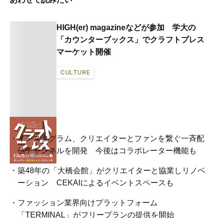
HIGH(er) magazineなどが参加 学大の
「カウンターブックス」でクラフトプレス
マーケット開催
CULTURE
インスタグラム、クリエイターとファンを繋ぐ一斉配
信チャンネルを開発 今後はコラボレーター機能も
築48年の「大橋会館」がクリエイターと協業しリノベ
ーション CEKAIによるイベントスペースも
ファッション業界向けプラットフォーム
「TERMINAL」がフリープランの提供を開始