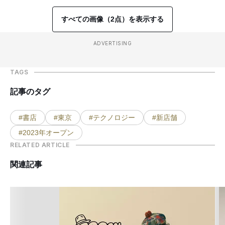
すべての画像（2点）を表示する
ADVERTISING
TAGS
記事のタグ
#書店
#東京
#テクノロジー
#新店舗
#2023年オープン
RELATED ARTICLE
関連記事