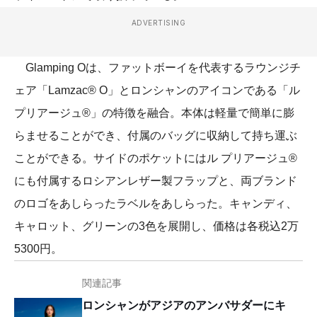
ADVERTISING
Glamping Oは、ファットボーイを代表するラウンジチ
ェア「Lamzac® O」とロンシャンのアイコンである「ル
プリアージュ®」の特徴を融合。本体は軽量で簡単に膨
らませることができ、付属のバッグに収納して持ち運ぶ
ことができる。サイドのポケットにはル プリアージュ®
にも付属するロシアンレザー製フラップと、両ブランド
のロゴをあしらったラベルをあしらった。キャンディ、
キャロット、グリーンの3色を展開し、価格は各税込2万
5300円。
関連記事
ロンシャンがアジアのアンバサダーにキ