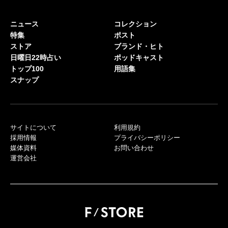
ニュース
コレクション
特集
ポスト
ストア
ブランド・ヒト
日曜日22時占い
ポッドキャスト
トップ100
用語集
スナップ
サイトについて
利用規約
採用情報
プライバシーポリシー
媒体資料
お問い合わせ
運営会社