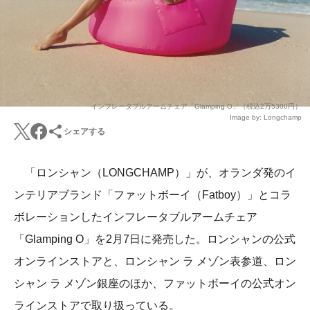
インフレータブルアームチェア「Glamping O」（税込2万5300円）
Image by: Longchamp
シェアする
「ロンシャン（LONGCHAMP）」が、オランダ発のイ
ンテリアブランド「ファットボーイ（Fatboy）」とコラ
ボレーションしたインフレータブルアームチェア
「Glamping O」を2月7日に発売した。ロンシャンの公式
オンラインストアと、ロンシャン ラ メゾン表参道、ロン
シャン ラ メゾン銀座のほか、ファットボーイの公式オン
ラインストアで取り扱っている。