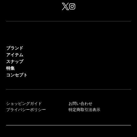
ブランド
アイテム
スナップ
特集
コンセプト
ショッピングガイド
お問い合わせ
プライバシーポリシー
特定商取引法表示