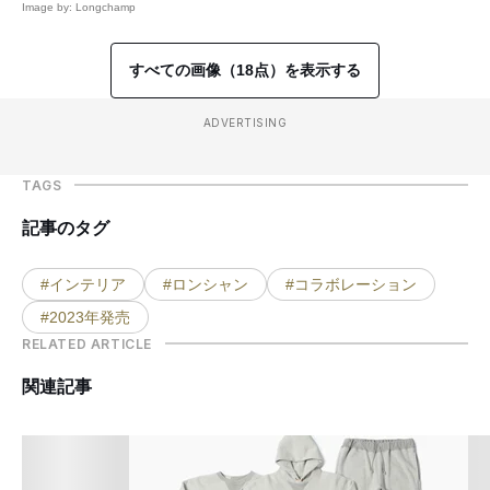
Image by: Longchamp
すべての画像（18点）を表示する
ADVERTISING
TAGS
記事のタグ
#インテリア
#ロンシャン
#コラボレーション
#2023年発売
RELATED ARTICLE
関連記事