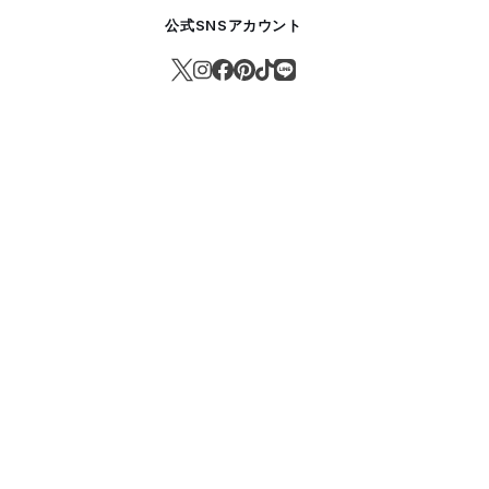
公式SNSアカウント