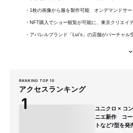
1枚の画像から服を製作可能 オンデマンドサー
NFT購入でショー観覧が可能に、東京クリエイ
アパレルブランド「Lui’s」の店舗がバーチャル空間
RANKING TOP 10
アクセスランキング
ユニクロ × 
ニエ新作 コー
トなど7型を発