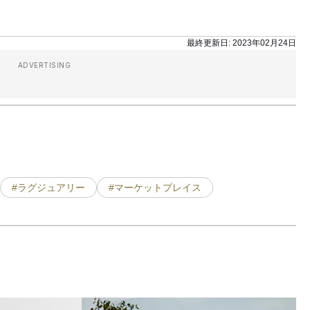
最終更新日:
2023年02月24日
ADVERTISING
#ラグジュアリー
#マーケットプレイス