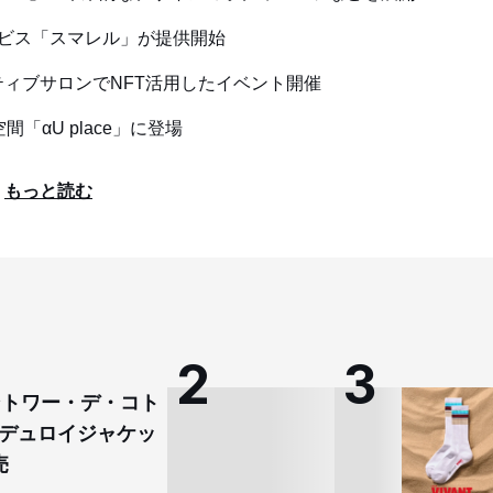
ビス「スマレル」が提供開始
ティブサロンでNFT活用したイベント開催
「αU place」に登場
もっと読む
コントワー・デ・コト
デュロイジャケッ
売