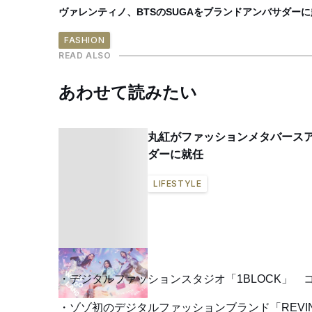
ヴァレンティノ、BTSのSUGAをブランドアンバサダーに
FASHION
READ ALSO
あわせて読みたい
丸紅がファッションメタバースアプリ
ダーに就任
LIFESTYLE
デジタルファッションスタジオ「1BLOCK」 
ゾゾ初のデジタルファッションブランド「REVI