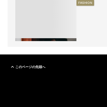
FASHION
このページの先頭へ