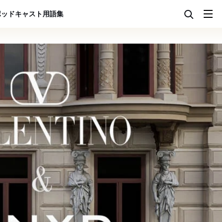
ポッドキャスト
用語集