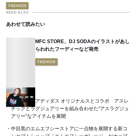
FASHION
READ ALSO
あわせて読みたい
MFC STORE、DJ SODAのイラストがあし
らわれたフーディーなど発売
FASHION
クロットがアディダス オリジナルスとコラボ アスレ
チックとラグジュアリーを組み合わせた“アスラグジュ
アリー”なアイテムを展開
中目黒のエムエフシーストアに一点物を展開する新コ