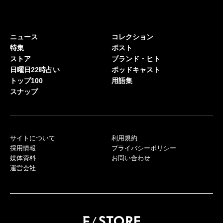
ニュース
コレクション
特集
ポスト
ストア
ブランド・ヒト
日曜日22時占い
ポッドキャスト
トップ100
用語集
スナップ
サイトについて
利用規約
採用情報
プライバシーポリシー
媒体資料
お問い合わせ
運営会社