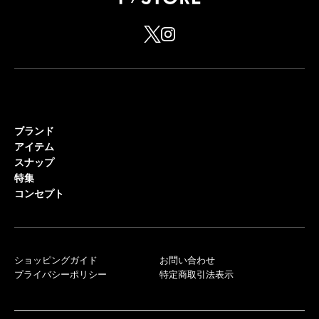
ブランド
アイテム
スナップ
特集
コンセプト
ショッピングガイド
お問い合わせ
プライバシーポリシー
特定商取引法表示