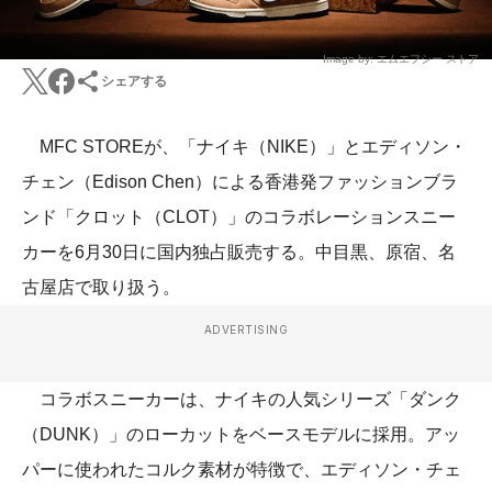
Image by: エムエフシー ストア
シェアする
MFC STOREが、「ナイキ（NIKE）」とエディソン・
チェン（Edison Chen）による香港発ファッションブラ
ンド「クロット（CLOT）」のコラボレーションスニー
カーを6月30日に国内独占販売する。中目黒、原宿、名
古屋店で取り扱う。
ADVERTISING
コラボスニーカーは、ナイキの人気シリーズ「ダンク
（DUNK）」のローカットをベースモデルに採用。アッ
パーに使われたコルク素材が特徴で、エディソン・チェ