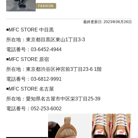
FASHION
最終更新日:
2023年06月26日
◾️MFC STORE 中目黒
所在地：東京都目黒区東山1丁目3-3
電話番号：03-6452-4944
◾️MFC STORE 原宿
所在地：東京都渋谷区神宮前3丁目23-6 1階
電話番号：03-6812-9991
◾️MFC STORE 名古屋
所在地：愛知県名古屋市中区栄3丁目25-39
電話番号：052-253-6002