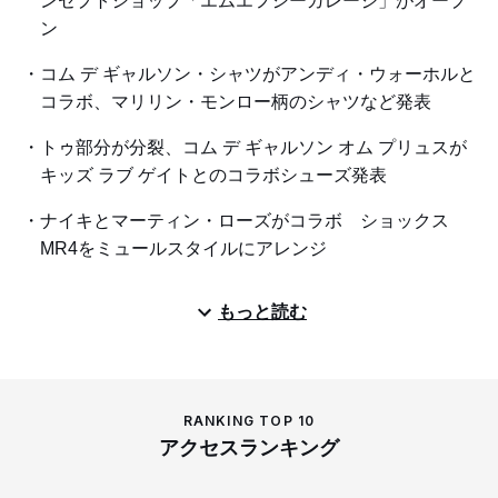
ンセプトショップ「エムエフシーガレージ」がオープ
ン
コム デ ギャルソン・シャツがアンディ・ウォーホルと
コラボ、マリリン・モンロー柄のシャツなど発表
トゥ部分が分裂、コム デ ギャルソン オム プリュスが
キッズ ラブ ゲイトとのコラボシューズ発表
ナイキとマーティン・ローズがコラボ ショックス
MR4をミュールスタイルにアレンジ
もっと読む
RANKING TOP 10
アクセスランキング