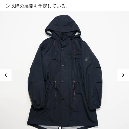
ン以降の展開も予定している。