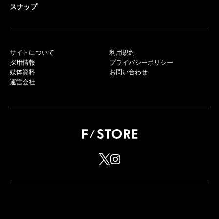
スナップ
サイトについて
利用規約
採用情報
プライバシーポリシー
媒体資料
お問い合わせ
運営会社