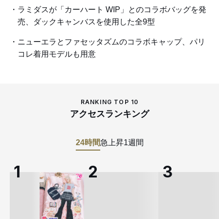
ラミダスが「カーハート WIP」とのコラボバッグを発
売、ダックキャンバスを使用した全9型
ニューエラとファセッタズムのコラボキャップ、パリ
コレ着用モデルも用意
RANKING TOP 10
アクセスランキング
24時間
急上昇
1週間