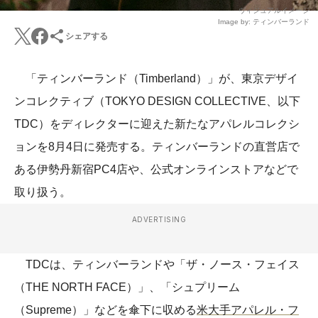
ヴィジュアルイメージ
Image by: ティンバーランド
シェアする
「ティンバーランド（Timberland）」が、東京デザイ
ンコレクティブ（TOKYO DESIGN COLLECTIVE、以下
TDC）をディレクターに迎えた新たなアパレルコレクシ
ョンを8月4日に発売する。ティンバーランドの直営店で
ある伊勢丹新宿PC4店や、公式オンラインストアなどで
取り扱う。
ADVERTISING
TDCは、ティンバーランドや「ザ・ノース・フェイス
（THE NORTH FACE）」、「シュプリーム
（Supreme）」などを傘下に収める
米大手アパレル・フ