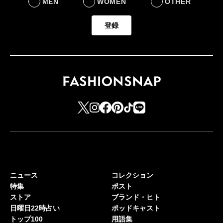
MEN
WOMEN
OTHER
登録
ニュース
コレクション
特集
ポスト
ストア
ブランド・ヒト
日曜日22時占い
ポッドキャスト
トップ100
用語集