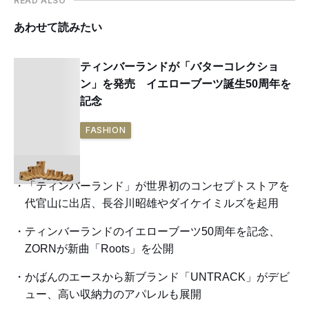
READ ALSO
あわせて読みたい
ティンバーランドが「バターコレクショ
ン」を発売 イエローブーツ誕生50周年を
記念
FASHION
「ティンバーランド」が世界初のコンセプトストアを
代官山に出店、長谷川昭雄やダイケイミルズを起用
ティンバーランドのイエローブーツ50周年を記念、
ZORNが新曲「Roots」を公開
かばんのエースから新ブランド「UNTRACK」がデビ
ュー、高い収納力のアパレルも展開