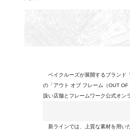
ベイクルーズが展開するブランド「フ
の「アウト オブ フレーム（OUT O
扱い店舗とフレームワーク公式オン
新ラインでは、上質な素材を用いた