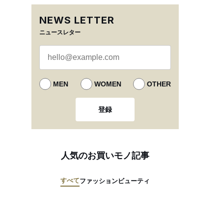
NEWS LETTER
ニュースレター
MEN
WOMEN
OTHER
登録
人気のお買いモノ記事
すべて
ファッション
ビューティ