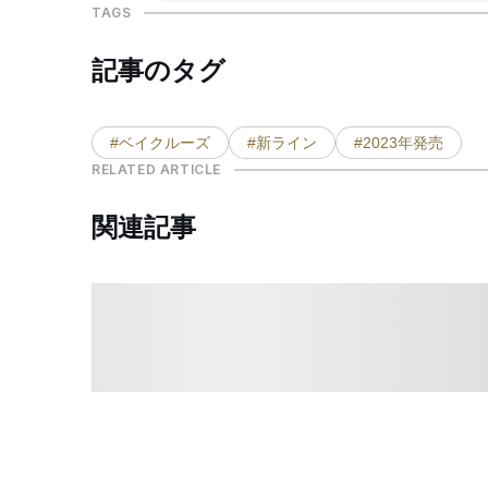
TAGS
記事のタグ
#ベイクルーズ
#新ライン
#2023年発売
RELATED ARTICLE
関連記事