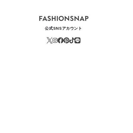
公式SNSアカウント