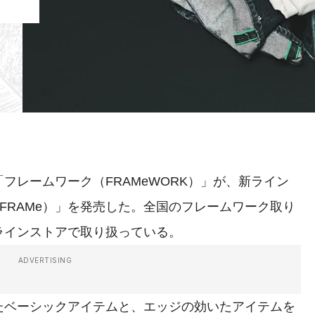
レームワーク（FRAMeWORK）」が、新ライン
F FRAMe）」を発売した。全国のフレームワーク取り
ラインストアで取り扱っている。
ADVERTISING
ベーシックアイテムと、エッジの効いたアイテムを