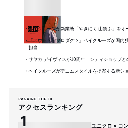
ベイクルーズが新業態「やきにく 山笑ふ」を
「アウトドアプロダクツ」ベイクルーズが国内
担当
サヤカ デイヴィスが10周年 シティショップ
ベイクルーズがデニムスタイルを提案する新シ
RANKING TOP 10
アクセスランキング
ユニクロ × 