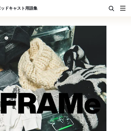
ポッドキャスト
用語集