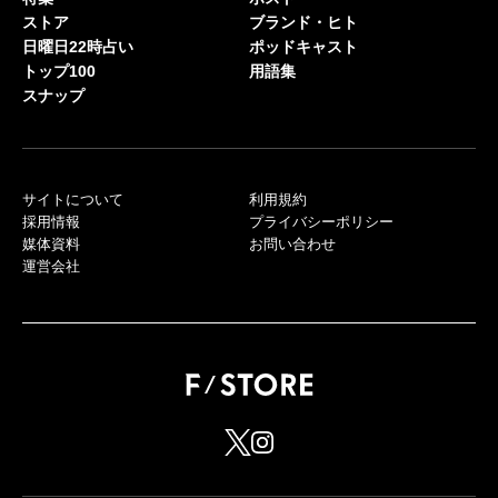
ストア
ブランド・ヒト
日曜日22時占い
ポッドキャスト
トップ100
用語集
スナップ
サイトについて
利用規約
採用情報
プライバシーポリシー
媒体資料
お問い合わせ
運営会社