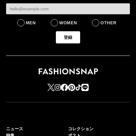
LIFESTYLE
BUSINESS
るための企業戦略
BUSINESS
MEN
WOMEN
OTHER
登録
ニュース
コレクション
特集
ポスト