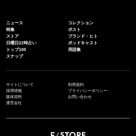
ニュース
コレクション
特集
ポスト
ストア
ブランド・ヒト
日曜日22時占い
ポッドキャスト
トップ100
用語集
スナップ
サイトについて
利用規約
採用情報
プライバシーポリシー
媒体資料
お問い合わせ
運営会社