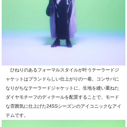
ひねりのあるフォーマルスタイルが叶うテーラードジ
ャケットはブランドらしい仕上がりの一着。コンサバに
なりがちなテーラードジャケットに、生地を縫い重ねた
ダイヤモチーフのディテールを配置することで、モード
な雰囲気に仕上げた24SSシーズンのアイコニックなアイ
テムです。