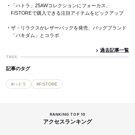
「ハトラ」25AWコレクションにフォーカス、
F/STOREで購入できる注目アイテムをピックアップ
ザ・リラクスがレザーバッグを発売、バッグブランド
「パキダム」とコラボ
過去記事一覧
TAGS
記事のタグ
#ハトラ
#F/STORE
RANKING TOP 10
アクセスランキング