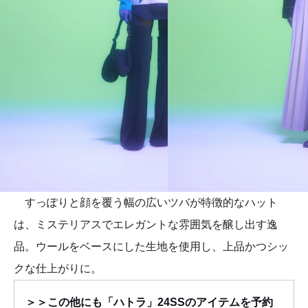
すっぽりと顔を覆う幅の広いツバが特徴的なハット
は、ミステリアスでエレガントな雰囲気を醸し出す逸
品。ウールをベースにした生地を使用し、上品かつシッ
クな仕上がりに。
＞＞この他にも「ハトラ」24SSのアイテムを予約