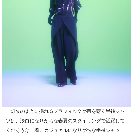
灯火のように揺れるグラフィックが目を惹く半袖シャ
ツは、淡白になりがちな春夏のスタイリングで活躍して
くれそうな一着。カジュアルになりがちな半袖シャツ