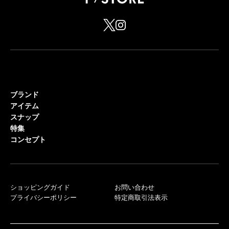
ブランド
アイテム
スナップ
特集
コンセプト
ショッピングガイド
お問い合わせ
プライバシーポリシー
特定商取引法表示