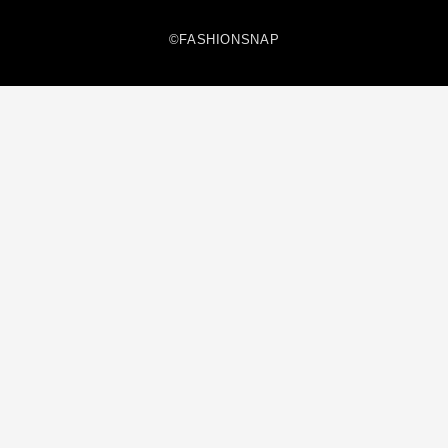
©FASHIONSNAP