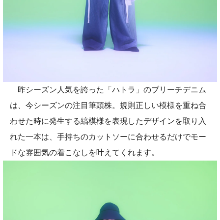
昨シーズン人気を誇った「ハトラ」のブリーチデニム
は、今シーズンの注目筆頭株。規則正しい模様を重ね合
わせた時に発生する縞模様を表現したデザインを取り入
れた一本は、手持ちのカットソーに合わせるだけでモー
ドな雰囲気の着こなしを叶えてくれます。