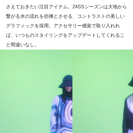
さえておきたい注目アイテム。24SSシーズンは大地から
繋がる水の流れを彷彿とさせる、コントラストの美しい
グラフィックを採用。アクセサリー感覚で取り入れれ
ば、いつものスタイリングをアップデートしてくれるこ
と間違いなし。