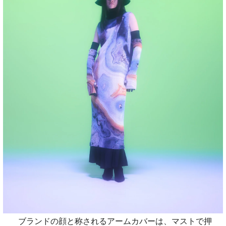
ブランドの顔と称されるアームカバーは、マストで押