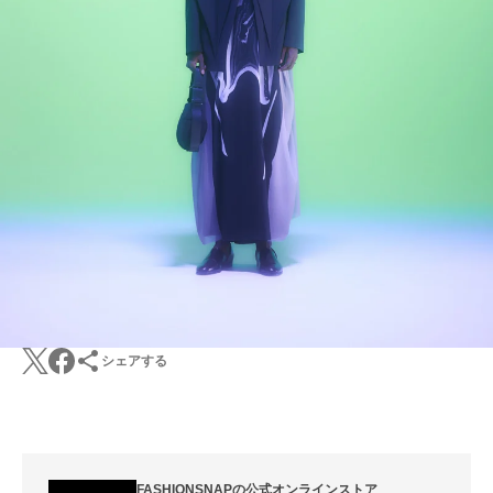
シェアする
FASHIONSNAPの公式オンラインストア