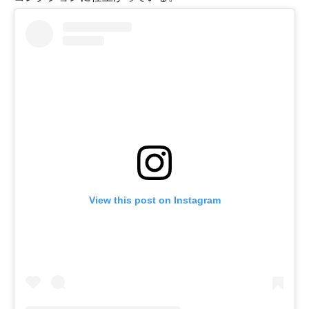
View this post on Instagram