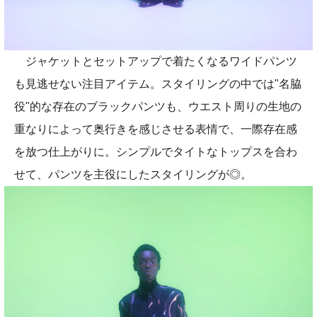
ジャケットとセットアップで着たくなるワイドパンツ
も見逃せない注目アイテム。スタイリングの中では"名脇
役"的な存在のブラックパンツも、ウエスト周りの生地の
重なりによって奥行きを感じさせる表情で、一際存在感
を放つ仕上がりに。シンプルでタイトなトップスを合わ
せて、パンツを主役にしたスタイリングが◎。