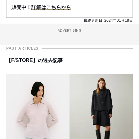
販売中！
詳細はこちらから
最終更新日:
2024年01月18日
ADVERTISING
PAST ARTICLES
【F/STORE】の過去記事