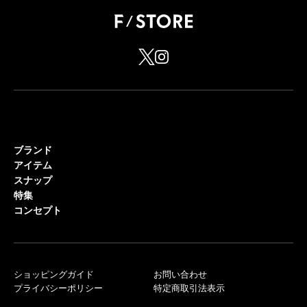
ブランド
アイテム
スナップ
特集
コンセプト
ショッピングガイド
お問い合わせ
プライバシーポリシー
特定商取引法表示