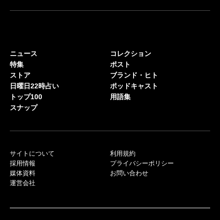
ニュース
コレクション
特集
ポスト
ストア
ブランド・ヒト
日曜日22時占い
ポッドキャスト
トップ100
用語集
スナップ
サイトについて
利用規約
採用情報
プライバシーポリシー
媒体資料
お問い合わせ
運営会社