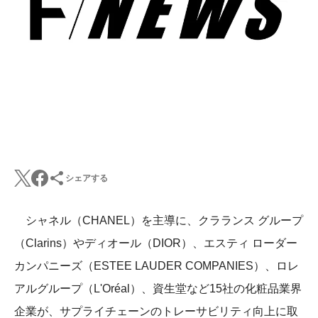
シェアする
シャネル（CHANEL）を主導に、クラランス グループ
（Clarins）やディオール（DIOR）、エスティ ローダー
カンパニーズ（ESTEE LAUDER COMPANIES）、ロレ
アルグループ（L'Oréal）、資生堂など15社の化粧品業界
企業が、サプライチェーンのトレーサビリティ向上に取