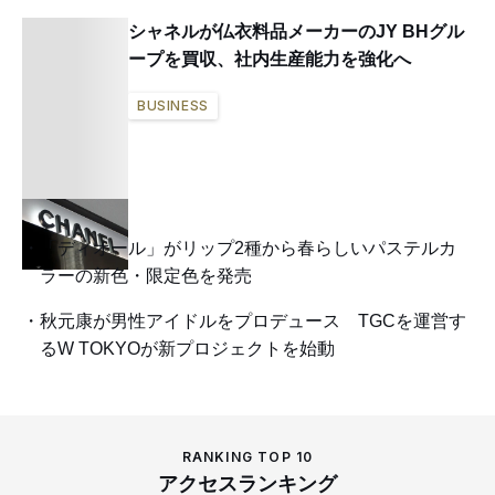
シャネルが仏衣料品メーカーのJY BHグル
ープを買収、社内生産能力を強化へ
BUSINESS
「ディオール」がリップ2種から春らしいパステルカ
ラーの新色・限定色を発売
秋元康が男性アイドルをプロデュース TGCを運営す
るW TOKYOが新プロジェクトを始動
RANKING TOP 10
アクセスランキング