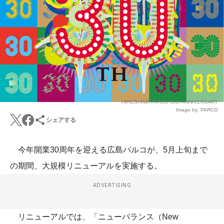
HIROSHIMA PARCO 30th ANNIVERSARY
Image by: PARCO
シェアする
今年開業30周年を迎える広島パルコが、5月上旬まで
の期間、大規模リニューアルを実施する。
ADVERTISING
リニューアルでは、「ニューバランス（New