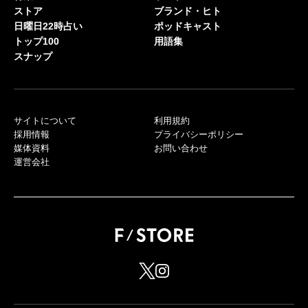
ストア
ブランド・ヒト
日曜日22時占い
ポッドキャスト
トップ100
用語集
スナップ
サイトについて
利用規約
採用情報
プライバシーポリシー
媒体資料
お問い合わせ
運営会社