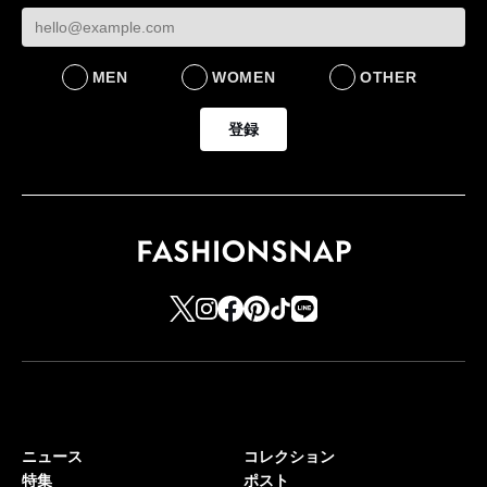
FASHION
LIFESTYLE
MEN
WOMEN
OTHER
登録
ニュース
コレクション
特集
ポスト