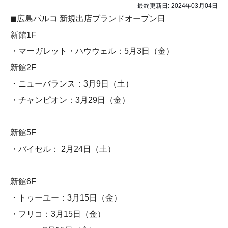
最終更新日:
2024年03月04日
◼︎広島パルコ 新規出店ブランドオープン日
新館1F
・マーガレット・ハウウェル：5月3日（金）
新館2F
・ニューバランス：3月9日（土）
・チャンピオン：3月29日（金）
新館5F
・バイセル： 2月24日（土）
新館6F
・トゥーユー：3月15日（金）
・フリコ：3月15日（金）