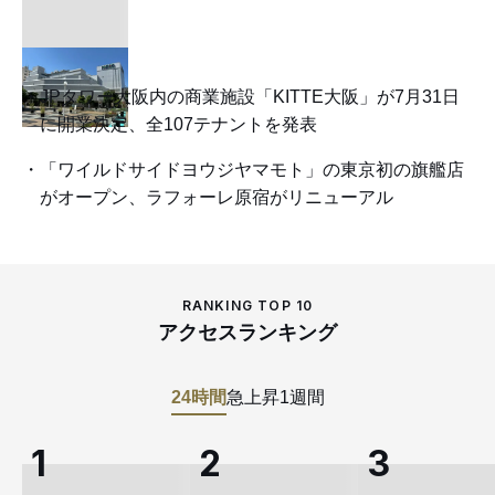
JPタワー大阪内の商業施設「KITTE大阪」が7月31日
に開業決定、全107テナントを発表
「ワイルドサイドヨウジヤマモト」の東京初の旗艦店
がオープン、ラフォーレ原宿がリニューアル
RANKING TOP 10
アクセスランキング
24時間
急上昇
1週間