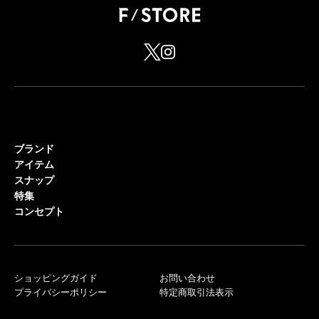
ブランド
アイテム
スナップ
特集
コンセプト
ショッピングガイド
お問い合わせ
プライバシーポリシー
特定商取引法表示