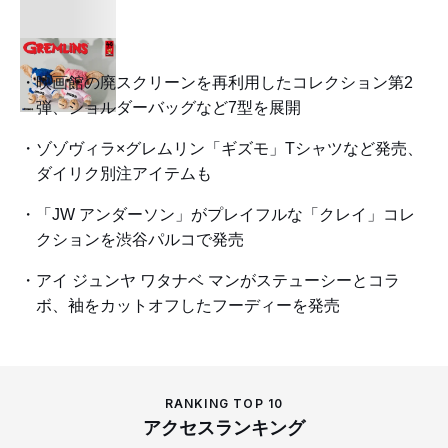
映画館の廃スクリーンを再利用したコレクション第2
弾、ショルダーバッグなど7型を展開
ゾゾヴィラ×グレムリン「ギズモ」Tシャツなど発売、
ダイリク別注アイテムも
「JW アンダーソン」がプレイフルな「クレイ」コレ
クションを渋谷パルコで発売
アイ ジュンヤ ワタナベ マンがステューシーとコラ
ボ、袖をカットオフしたフーディーを発売
RANKING TOP 10
アクセスランキング