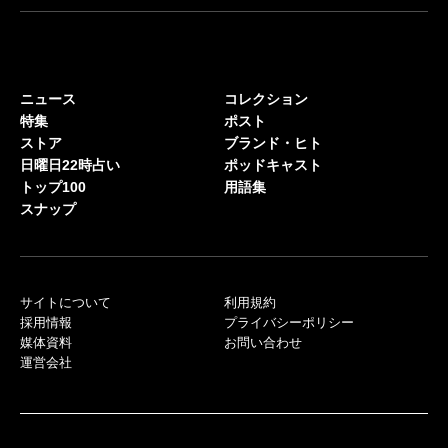
ニュース
コレクション
特集
ポスト
ストア
ブランド・ヒト
日曜日22時占い
ポッドキャスト
トップ100
用語集
スナップ
サイトについて
利用規約
採用情報
プライバシーポリシー
媒体資料
お問い合わせ
運営会社