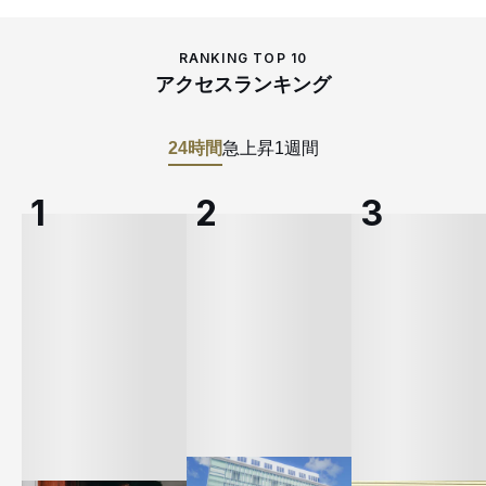
RANKING TOP 10
アクセスランキング
24時間
急上昇
1週間