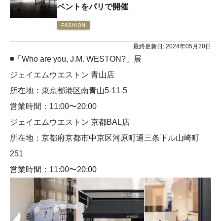
ベントをパリで開催
FASHION
最終更新日:
2024年05月20日
◾️「Who are you, J.M. WESTON?」展
ジェイエムウエストン 青山店
所在地：東京都港区南青山5-11-5
営業時間：11:00〜20:00
ジェイエムウエストン 京都BAL店
所在地：京都府京都市中京区河原町通三条下ル山崎町
251
営業時間：11:00〜20:00