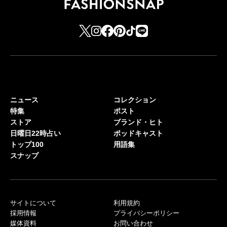
ニュース
コレクション
特集
ポスト
ストア
ブランド・ヒト
日曜日22時占い
ポッドキャスト
トップ100
用語集
スナップ
サイトについて
利用規約
採用情報
プライバシーポリシー
媒体資料
お問い合わせ