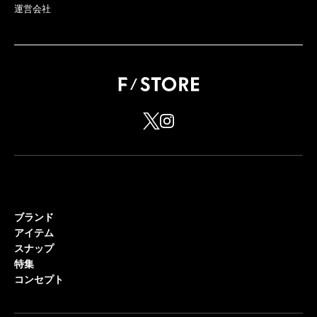
運営会社
ブランド
アイテム
スナップ
特集
コンセプト