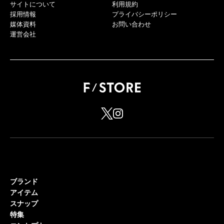
サイトについて
利用規約
採用情報
プライバシーポリシー
媒体資料
お問い合わせ
運営会社
ブランド
アイテム
スナップ
特集