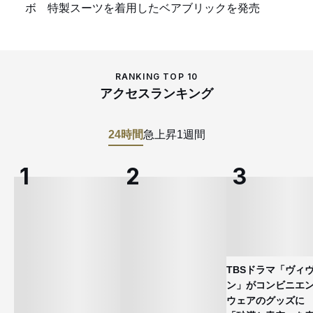
ボ 特製スーツを着用したベアブリックを発売
RANKING TOP 10
アクセスランキング
24時間
急上昇
1週間
TBSドラマ「ヴィ
ン」がコンビニエ
ウェアのグッズ