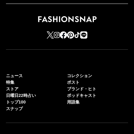
ニュース
コレクション
特集
ポスト
ストア
ブランド・ヒト
日曜日22時占い
ポッドキャスト
トップ100
用語集
スナップ