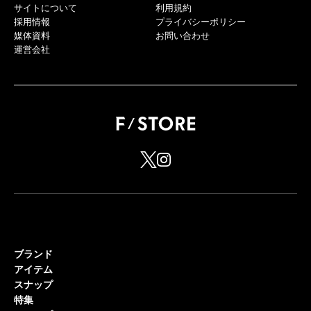
サイトについて
利用規約
採用情報
プライバシーポリシー
媒体資料
お問い合わせ
運営会社
ブランド
アイテム
スナップ
特集