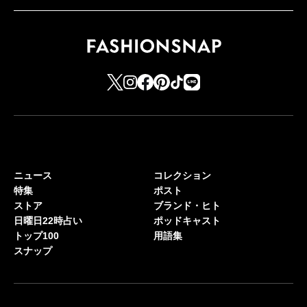
ニュース
コレクション
特集
ポスト
ストア
ブランド・ヒト
日曜日22時占い
ポッドキャスト
トップ100
用語集
スナップ